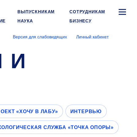
ВЫПУСКНИКАМ
СОТРУДНИКАМ
ИЕ
НАУКА
БИЗНЕСУ
Версия для слабовидящих
Личный кабинет
 И
ОЕКТ «ХОЧУ В ЛАБУ»
ИНТЕРВЬЮ
ХОЛОГИЧЕСКАЯ СЛУЖБА «ТОЧКА ОПОРЫ»