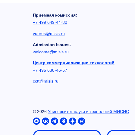
Приемная комиссия:
+7 499 649-44-80
vopros@misis.ru
Admission Issues:
welcome@misis.ru
Центр коммерциализации технологий
+7 495 638-46-57
cctt@misis.ru
©
2026
Университет науки и технологий МИСИС