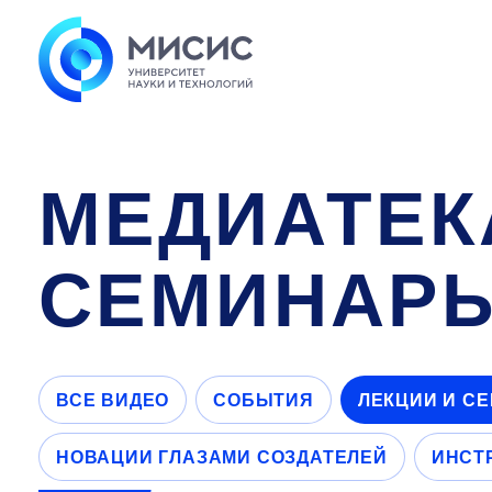
МЕДИАТЕК
СЕМИНАР
ВСЕ ВИДЕО
СОБЫТИЯ
ЛЕКЦИИ И С
НОВАЦИИ ГЛАЗАМИ СОЗДАТЕЛЕЙ
ИНСТ