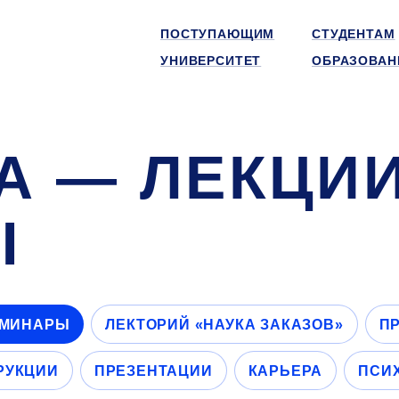
ПОСТУПАЮЩИМ
СТУДЕНТАМ
УНИВЕРСИТЕТ
ОБРАЗОВАН
А — ЛЕКЦИИ
Ы
ЕМИНАРЫ
ЛЕКТОРИЙ «НАУКА ЗАКАЗОВ»
ПР
РУКЦИИ
ПРЕЗЕНТАЦИИ
КАРЬЕРА
ПСИ