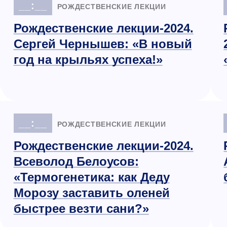
__:__
РОЖДЕСТВЕНСКИЕ ЛЕКЦИИ
Рождественские лекции-2024.
Сергей Чернышев: «В новый
год на крыльях успеха!»
__:__
РОЖДЕСТВЕНСКИЕ ЛЕКЦИИ
Рождественские лекции-2024.
Всеволод Белоусов:
«Термогенетика: как Деду
Морозу заставить оленей
быстрее везти сани?»