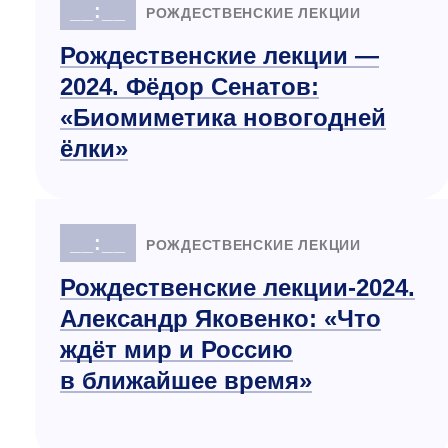
__:__
РОЖДЕСТВЕНСКИЕ ЛЕКЦИИ
Рождественские лекции —
2024. Фёдор Сенатов:
«Биомиметика новогодней
ёлки»
__:__
РОЖДЕСТВЕНСКИЕ ЛЕКЦИИ
Рождественские лекции-2024.
Александр Яковенко: «Что
ждёт мир и Россию
в ближайшее время»