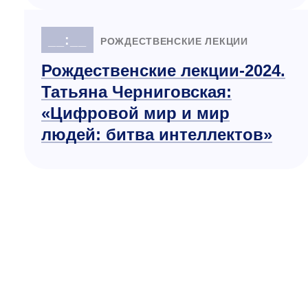
__:__
РОЖДЕСТВЕНСКИЕ ЛЕКЦИИ
Рождественские лекции-2024.
Татьяна Черниговская:
«Цифровой мир и мир
людей: битва интеллектов»