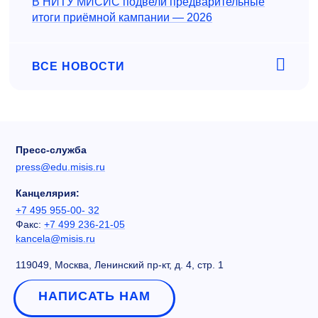
В НИТУ МИСИС подвели предварительные
итоги приёмной кампании — 2026
ВСЕ НОВОСТИ
Пресс-служба
press@edu.misis.ru
Канцелярия:
+7 495 955-00- 32
Факс:
+7 499 236-21-05
kancela@misis.ru
119049, Москва, Ленинский пр-кт, д. 4, стр. 1
НАПИСАТЬ НАМ