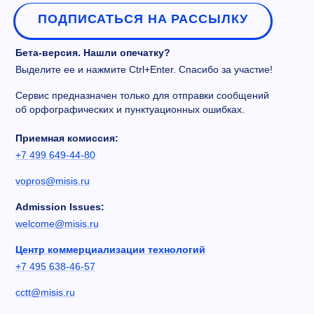
ПОДПИСАТЬСЯ НА РАССЫЛКУ
Бета-версия. Нашли опечатку?
Выделите ее и нажмите Ctrl+Enter. Спасибо за участие!
Сервис предназначен только для отправки сообщений
об орфографических и пунктуационных ошибках.
Приемная комиссия:
+7 499 649-44-80
vopros@misis.ru
Admission Issues:
welcome@misis.ru
Центр коммерциализации технологий
+7 495 638-46-57
cctt@misis.ru