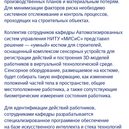
производственных планов и материальным потерям.
Для минимизации факторов риска необходимо
системное отслеживание и контроль процессов,
проходящих на строительных объектах.
Коллектив сотрудников кафедры Автоматизированных
систем управления НИТУ «МИСиС» представил
решение — «умный» костюм для строителей,
оснащенный комплексом сенсорных устройств для
регистрации действий и построения 3D-моделей
работников в виртуальной технологической среде.
Сенсорное оборудование, размещаемое на костюме,
будет собирать такую информацию, как изменение
положений частей тела в пространстве, общее
местоположение работника, а также сопутствующие
биометрические измерения состояния работника.
Для идентификации действий работников,
сотрудниками кафедры разрабатывается
специализированное программное обеспечение
на базе искусственного интеллекта и стека технологий