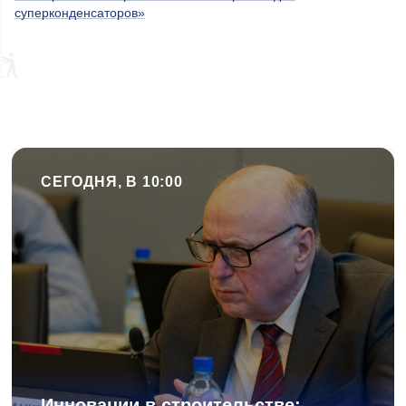
суперконденсаторов»
СЕГОДНЯ, В 10:00
Инновации в строительстве: