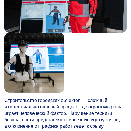
Строительство городских объектов — сложный
и потенциально опасный процесс, где огромную роль
играет человеческий фактор. Нарушение техники
безопасности представляет серьезную угрозу жизни,
а отклонение от графика работ ведет к срыву