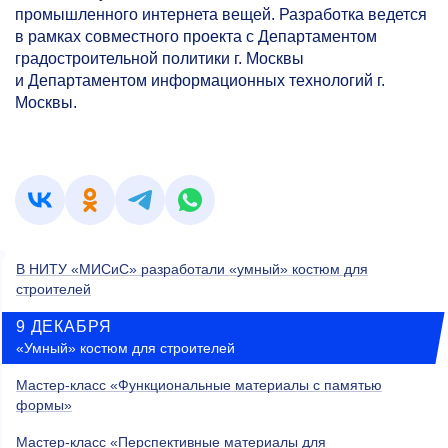
промышленного интернета вещей. Разработка ведется
в рамках совместного проекта с Департаментом
градостроительной политики г. Москвы
и Департаментом информационных технологий г.
Москвы.
В НИТУ «МИСиС» разработали «умный» костюм для
строителей
9 ДЕКАБРЯ
«Умный» костюм для строителей
Мастер-класс «Функциональные материалы с памятью
формы»
Мастер-класс «Перспективные материалы для