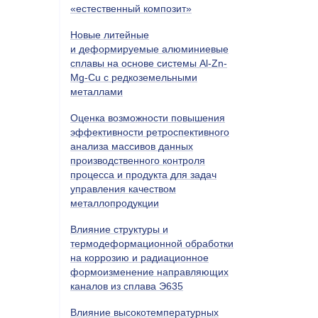
«естественный композит»
Новые литейные
и деформируемые алюминиевые
сплавы на основе системы Al-Zn-
Mg-Cu с редкоземельными
металлами
Оценка возможности повышения
эффективности ретроспективного
анализа массивов данных
производственного контроля
процесса и продукта для задач
управления качеством
металлопродукции
Влияние структуры и
термодеформационной обработки
на коррозию и радиационное
формоизменение направляющих
каналов из сплава Э635
Влияние высокотемпературных