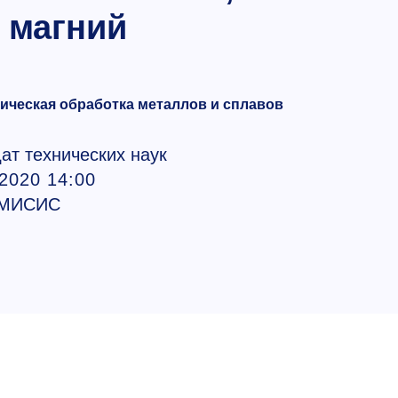
 магний
мическая обработка металлов и сплавов
ат технических наук
.2020 14:00
 МИСИС