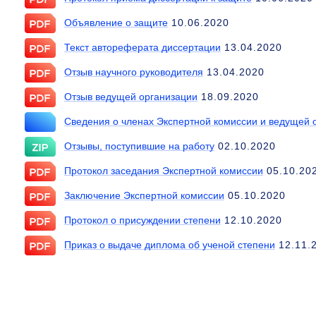
Объявление о защите
10.06.2020
Текст автореферата диссертации
13.04.2020
Отзыв научного руководителя
13.04.2020
Отзыв ведущей организации
18.09.2020
Сведения о членах Экспертной комиссии и ведущей 
Отзывы, поступившие на работу
02.10.2020
Протокол заседания Экспертной комиссии
05.10.20
Заключение Экспертной комиссии
05.10.2020
Протокол о присуждении степени
12.10.2020
Приказ о выдаче диплома об ученой степени
12.11.