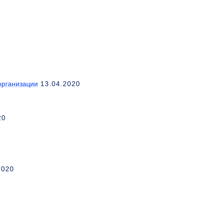
организации
13.04.2020
20
2020