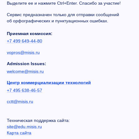
Выделите ее и нажмите Ctrl+Enter. Спасибо за участие!
Сервис предназначен только для отправки сообщений
об орфографических и пунктуационных ошибках.
Приемная комиссия:
+7 499 649-44-80
vopros@misis.ru
Admission Issues:
welcome@misis.ru
Центр коммерциализации технологий
+7 495 638-46-57
cctt@misis.ru
Техническая поддержка сайта:
site@edu.misis.ru
Карта сайта