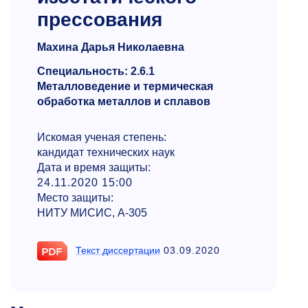
прессования
Махина Дарья Николаевна
Специальность: 2.6.1
Металловедение и термическая
обработка металлов и сплавов
Искомая ученая степень:
кандидат технических наук
Дата и время защиты:
24.11.2020 15:00
Место защиты:
НИТУ МИСИС, А-305
Текст диссертации
03.09.2020