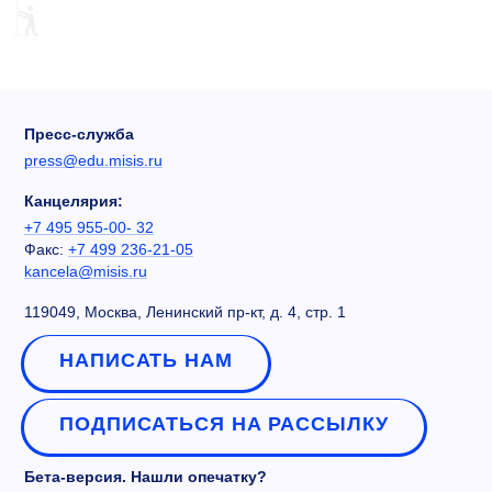
Пресс-служба
press@edu.misis.ru
Канцелярия:
+7 495 955-00- 32
Факс:
+7 499 236-21-05
kancela@misis.ru
119049, Москва, Ленинский пр-кт, д. 4, стр. 1
НАПИСАТЬ НАМ
ПОДПИСАТЬСЯ НА РАССЫЛКУ
Бета-версия. Нашли опечатку?