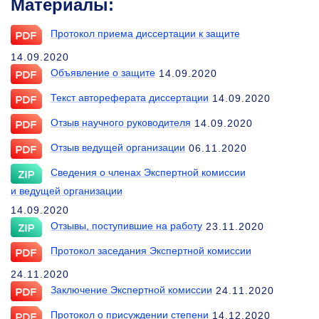
Материалы:
Протокол приема диссертации к защите
14.09.2020
Объявление о защите
14.09.2020
Текст автореферата диссертации
14.09.2020
Отзыв научного руководителя
14.09.2020
Отзыв ведущей организации
06.11.2020
Сведения о членах Экспертной комиссии
и ведущей организации
14.09.2020
Отзывы, поступившие на работу
23.11.2020
Протокол заседания Экспертной комиссии
24.11.2020
Заключение Экспертной комиссии
24.11.2020
Протокол о присуждении степени
14.12.2020