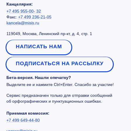
Канцелярия:
+7 495 955-00- 32
Факс:
+7 499 236-21-05
kancela@misis.ru
119049, Москва, Ленинский пр-кт, д. 4, стр. 1
НАПИСАТЬ НАМ
ПОДПИСАТЬСЯ НА РАССЫЛКУ
Бета-версия. Нашли опечатку?
Выделите ее и нажмите Ctrl+Enter. Спасибо за участие!
Сервис предназначен только для отправки сообщений
об орфографических и пунктуационных ошибках.
Приемная комиссия:
+7 499 649-44-80