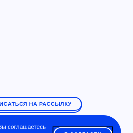
ИСАТЬСЯ НА РАССЫЛКУ
Вы соглашаетесь