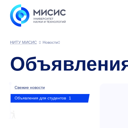
НИТУ МИСИС
Новости
Объявления
Свежие новости
Объявления для студентов
1