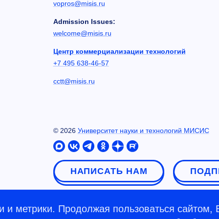
vopros@misis.ru
Admission Issues:
welcome@misis.ru
Центр коммерциализации технологий
+7 495 638-46-57
cctt@misis.ru
©
2026
Университет науки и технологий МИСИС
НАПИСАТЬ НАМ
ПОДП
 и метрики. Продолжая пользоваться сайтом, 