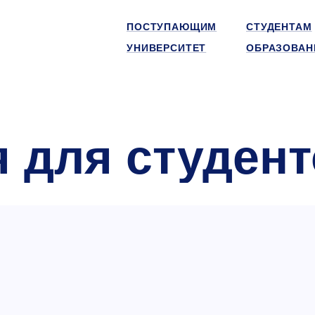
ПОСТУПАЮЩИМ
СТУДЕНТАМ
УНИВЕРСИТЕТ
ОБРАЗОВАН
 для студент