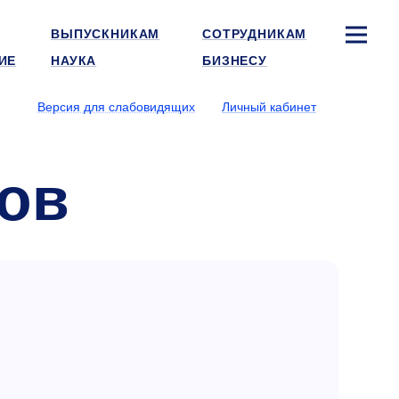
ВЫПУСКНИКАМ
СОТРУДНИКАМ
ИЕ
НАУКА
БИЗНЕСУ
Версия для слабовидящих
Личный кабинет
ов