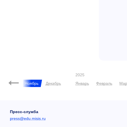
2025
Октябрь
Ноябрь
Декабрь
Январь
Февраль
Мар
Пресс-служба
press@edu.misis.ru