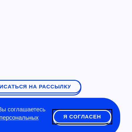
ИСАТЬСЯ НА РАССЫЛКУ
Вы соглашаетесь
Я СОГЛАСЕН
 персональных