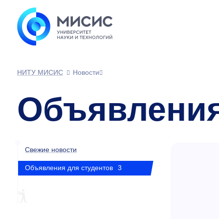
НИТУ МИСИС
Новости
Объявления
Свежие новости
Объявления для студентов
3