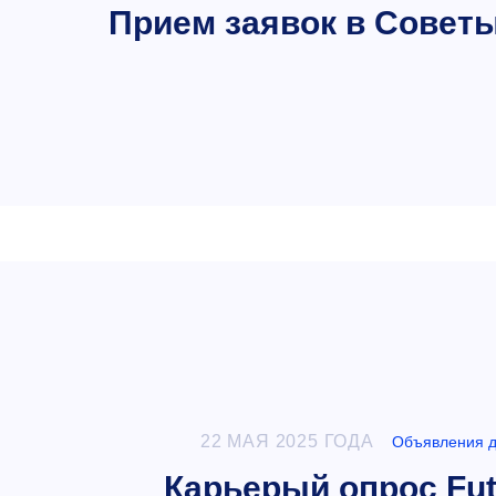
Прием заявок в Советы
22 МАЯ 2025 ГОДА
Объявления д
Карьерый опрос Fut