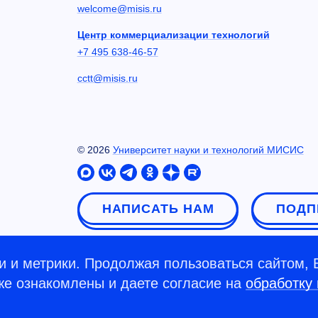
welcome@misis.ru
Центр коммерциализации технологий
+7 495 638-46-57
cctt@misis.ru
©
2026
Университет науки и технологий МИСИС
НАПИСАТЬ НАМ
ПОДП
 и метрики. Продолжая пользоваться сайтом, 
кже ознакомлены и даете согласие на
обработку