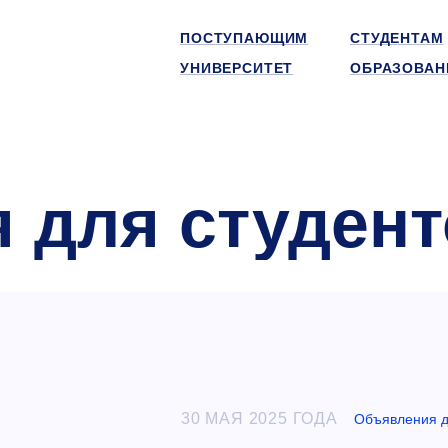
ПОСТУПАЮЩИМ
СТУДЕНТАМ
УНИВЕРСИТЕТ
ОБРАЗОВАН
 для студент
30 МАЯ 2025 ГОДА
Объявления д