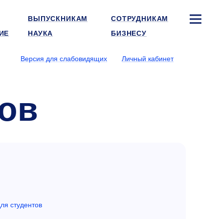
ВЫПУСКНИКАМ
СОТРУДНИКАМ
ИЕ
НАУКА
БИЗНЕСУ
Версия для слабовидящих
Личный кабинет
ов
ля студентов