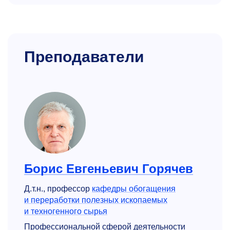
Преподаватели
Борис Евгеньевич Горячев
Д.т.н., профессор
кафедры обогащения
и переработки полезных ископаемых
и техногенного сырья
Профессиональной сферой деятельности