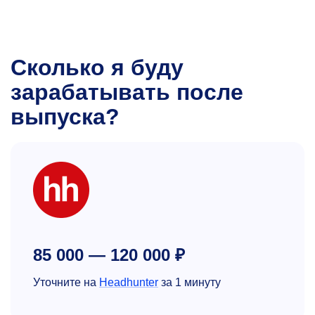
Сколько я буду
зарабатывать после
выпуска?
85 000 — 120 000 ₽
Уточните на
Headhunter
за 1 минуту