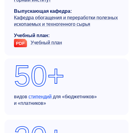
Выпускающая кафедра:
Кафедра обогащения и переработки полезных
ископаемых и техногенного сырья
Учебный план:
Учебный план
50+
видов
стипендий
для «бюджетников»
и «платников»