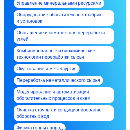
Управление минеральными ресурсами
Оборудование обогатительных фабрик
и установок
Обогащение и комплексная переработка
углей
Комбинированные и биохимические
технологии переработки сырья
Окускование и металлургия
Переработка неметаллического сырья
Моделирование и автоматизация
обогатительных процессов и схем
Очистка сточных и кондиционирование
оборотных вод
Физика горных пород