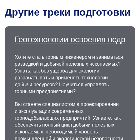
Другие треки подготовки
Геотехнологии освоения недр
Хотите стать горным инженером и заниматься
разведкой и добычей полезных ископаемых?
Узнать, как без ущерба для экологии
разрабатывать и применять технологии
добычи ресурсов? Научиться управлять
горными предприятиями?
Вы станете специалистом в проектировании
и эксплуатации современных
горнодобывающих предприятий. Узнаете, как
обеспечить полный цикл добычи полезных
ископаемых, необходимый уровень
промышленной и экологической безопасности,