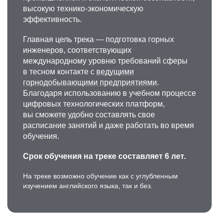
высокую технико-экономическую
эффективность.
Главная цель трека — подготовка горных
инженеров, соответствующих
международному уровню требований сферы
в тесном контакте с
ведущими
горнодобывающими предприятиями
.
Благодаря использованию в учебном процессе
цифровых технологических платформ,
вы сможете удобно составлять свое
расписание занятий и даже работать во время
обучения.
Срок обучения на треке составляет 6 лет.
На треке возможно обучение как с углубленным
изучением английского языка, так и без.