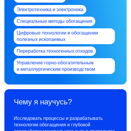
Электротехника и электроника
Специальные методы обогащения
Цифровые технологии в обогащении
полезных ископаемых
Переработка техногенных отходов
Управление горно-обогатительным
и металлургическим производством
Чему я научусь?
Исследовать процессы и разрабатывать
технологии обогащения и глубокой