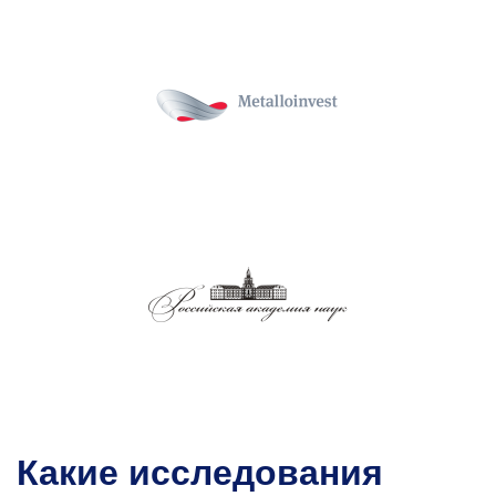
Какие исследования