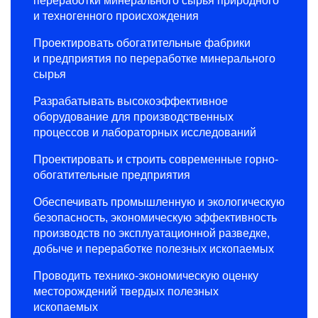
переработки минерального сырья природного
и техногенного происхождения
Проектировать обогатительные фабрики
и предприятия по переработке минерального
сырья
Разрабатывать высокоэффективное
оборудование для производственных
процессов и лабораторных исследований
Проектировать и строить современные горно-
обогатительные предприятия
Обеспечивать промышленную и экологическую
безопасность, экономическую эффективность
производств по эксплуатационной разведке,
добыче и переработке полезных ископаемых
Проводить технико-экономическую оценку
месторождений твердых полезных
ископаемых