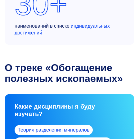
30+
наименований в списке
индивидуальных
достижений
О треке «Обогащение
полезных ископаемых»
Какие дисциплины я буду
изучать?
Теория разделения минералов