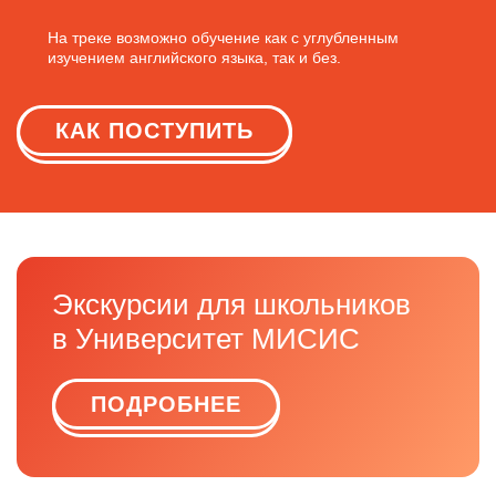
На треке возможно обучение как с углубленным
изучением английского языка, так и без.
КАК ПОСТУПИТЬ
Экскурсии для школьников
в Университет МИСИС
ПОДРОБНЕЕ