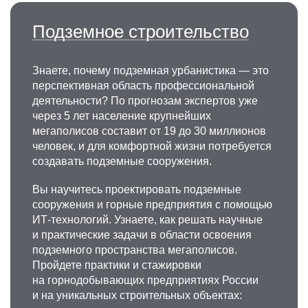
Подземное строительство
Знаете, почему подземная урбанистика — это
перспективная область профессиональной
деятельности? По прогнозам экспертов уже
через 5 лет население крупнейших
мегаполисов составит от 19 до 30 миллионов
человек, и для комфортной жизни потребуется
создавать подземные сооружения.
Вы научитесь проектировать подземные
сооружения и горные предприятия с помощью
ИТ-технологий. Узнаете, как решать научные
и практические задачи в области освоения
подземного пространства мегаполисов.
Пройдете практики и стажировки
на горнодобывающих предприятиях России
и на уникальных строительных объектах: