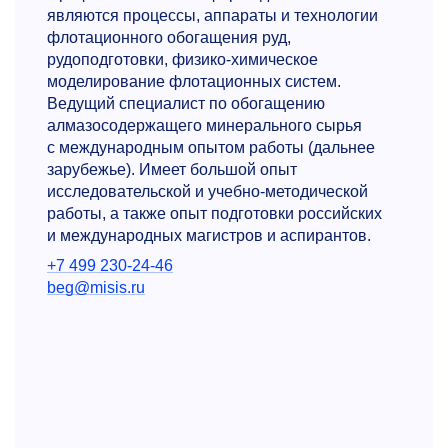
являются процессы, аппараты и технологии
флотационного обогащения руд,
рудоподготовки, физико-химическое
моделирование флотационных систем.
Ведущий специалист по обогащению
алмазосодержащего минерального сырья
с международным опытом работы (дальнее
зарубежье). Имеет большой опыт
исследовательской и учебно-методической
работы, а также опыт подготовки российских
и международных магистров и аспирантов.
+7 499 230-24-46
beg@misis.ru