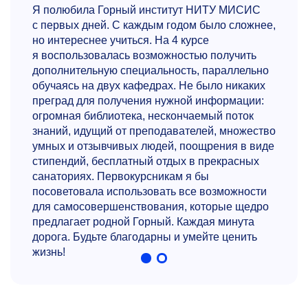
Я полюбила Горный институт НИТУ МИСИС
с первых дней. С каждым годом было сложнее,
но интереснее учиться. На 4 курсе
я воспользовалась возможностью получить
дополнительную специальность, параллельно
обучаясь на двух кафедрах. Не было никаких
преград для получения нужной информации:
огромная библиотека, нескончаемый поток
знаний, идущий от преподавателей, множество
умных и отзывчивых людей, поощрения в виде
стипендий, бесплатный отдых в прекрасных
санаториях. Первокурсникам я бы
посоветовала использовать все возможности
для самосовершенствования, которые щедро
предлагает родной Горный. Каждая минута
дорога. Будьте благодарны и умейте ценить
жизнь!