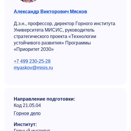
Александр Викторович Мясков
Д.э.н., профессор, директор Горного института
Университета МИСИС, руководитель
стратегического проекта «Технологии
устойчивого развития» Программы
«Приоритет 2030»
+7 499 230-25-28
myaskov@misis.ru
Направление подготовки:
Код 21.05.04
Горное дело
Институт:
Горный институт