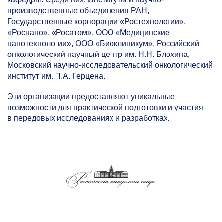
производственные объединения РАН,
Государственные корпорации «Ростехнологии»,
«Роснано», «Росатом», ООО «Медицинские
нанотехнологии», ООО «Биоклиникум», Российский
онкологический научный центр им. Н.Н. Блохина,
Московский научно-исследовательский онкологический
институт им. П.А. Герцена.
Эти организации предоставляют уникальные
возможности для практической подготовки и участия
в передовых исследованиях и разработках.