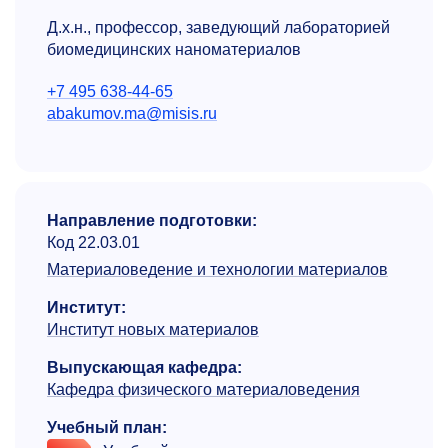
Д.х.н., профессор, заведующий лабораторией
биомедицинских наноматериалов
+7 495 638-44-65
abakumov.ma@misis.ru
Направление подготовки:
Код 22.03.01
Материаловедение и технологии материалов
Институт:
Институт новых материалов
Выпускающая кафедра:
Кафедра физического материало­ведения
Учебный план: