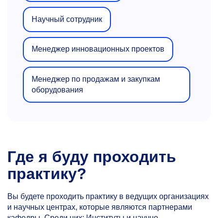
Научный сотрудник
Менеджер инновационных проектов
Менеджер по продажам и закупкам
оборудования
Где я буду проходить
практику?
Вы будете проходить практику в ведущих организациях
и научных центрах, которые являются партнерами
кафедры. Среди них: Институты и научно-