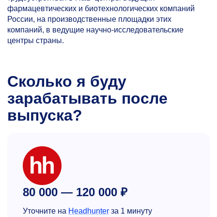
фармацевтических и биотехнологических компаний
России, на производственные площадки этих
компаний, в ведущие научно-исследовательские
центры страны.
Сколько я буду
зарабатывать после
выпуска?
80 000 — 120 000 ₽
Уточните на
Headhunter
за 1 минуту