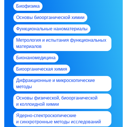
Биофизика
Основы биоорганической химии
Функциональные наноматериалы
Метрология и испытания функциональных
материалов
Бионаномедицина
Биоорганическая химия
Дифракционные и микроскопические
методы
Основы физической, биоорганической
и коллоидной химии
Ядерно-спектроскопические
и синхротронные методы исследований