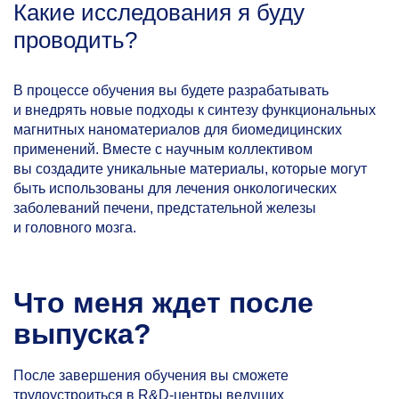
Какие исследования я буду
проводить?
В процессе обучения вы будете разрабатывать
и внедрять новые подходы к синтезу функциональных
магнитных наноматериалов для биомедицинских
применений. Вместе с научным коллективом
вы создадите уникальные материалы, которые могут
быть использованы для лечения онкологических
заболеваний печени, предстательной железы
и головного мозга.
Что меня ждет после
выпуска?
После завершения обучения вы сможете
трудоустроиться в R&D-центры ведущих