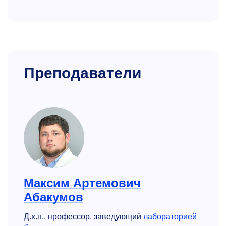
Преподаватели
Максим Артемович
Абакумов
Д.х.н., профессор, заведующий
лабораторией