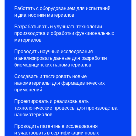
Работать с оборудованием для испытаний
и диагностики материалов
Разрабатывать и улучшать технологии
производства и обработки функциональных
материалов
Проводить научные исследования
и анализировать данные для разработки
биомедицинских наноматериалов
Создавать и тестировать новые
наноматериалы для фармацевтических
применений
Проектировать и реализовывать
технологические процессы для производства
наноматериалов
Проводить патентные исследования
и участвовать в сертификации новых