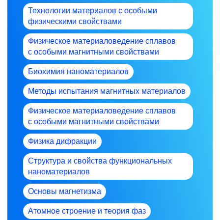
Технологии материалов с особыми
физическими свойствами
Физическое материаловедение сплавов
с особыми магнитными свойствами
Биохимия наноматериалов
Методы испытания магнитных материалов
Физическое материаловедение сплавов
с особыми магнитными свойствами
Физика дифракции
Структура и свойства функциональных
наноматериалов
Основы магнетизма
Атомное строение и теория фаз