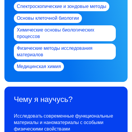
Спектроскопические и зондовые методы
Основы клеточной биологии
Химические основы биологических
процессов
Физические методы исследования
материалов
Медицинская химия
Чему я научусь?
Исследовать современные функциональные
материалы и наноматериалы с особыми
физическими свойствами