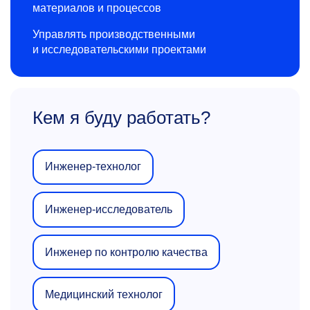
материалов и процессов
Управлять производственными
и исследовательскими проектами
Кем я буду работать?
Инженер-технолог
Инженер-исследователь
Инженер по контролю качества
Медицинский технолог