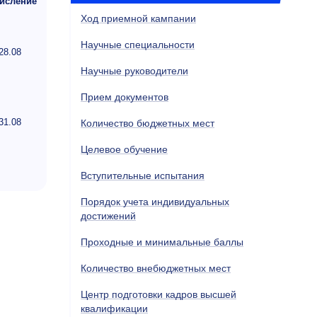
исление
Ход приемной кампании
Научные специальности
28.08
Научные руководители
Прием документов
31.08
Количество бюджетных мест
Целевое обучение
Вступительные испытания
Порядок учета индивидуальных
достижений
Проходные и минимальные баллы
Количество внебюджетных мест
Центр подготовки кадров высшей
квалификации