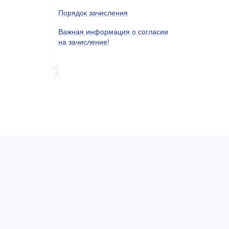
Порядок зачисления
Важная информация о согласии
на зачисление!