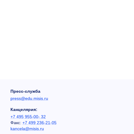
Пресс-служба
press@edu.misis.ru
Канцелярия:
+7 495 955-00- 32
Факс:
+7 499 236-21-05
kancela@misis.ru