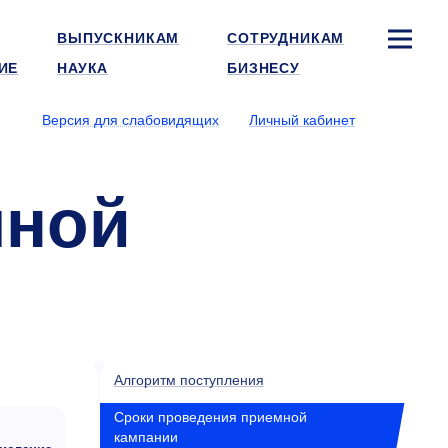
ВЫПУСКНИКАМ
СОТРУДНИКАМ
ИЕ
НАУКА
БИЗНЕСУ
Версия для слабовидящих
Личный кабинет
мной
Алгоритм поступления
Сроки проведения приемной
кампании