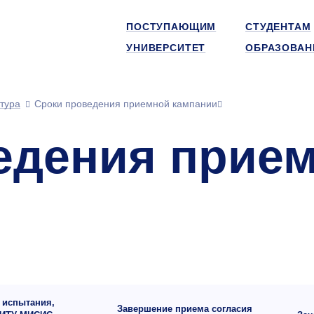
ПОСТУПАЮЩИМ
СТУДЕНТАМ
УНИВЕРСИТЕТ
ОБРАЗОВАН
тура
Сроки проведения приемной кампании
едения прие
 испытания,
Завершение приема согласия