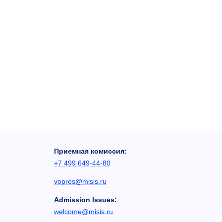
Приемная комиссия:
+7 499 649-44-80
vopros@misis.ru
Admission Issues:
welcome@misis.ru