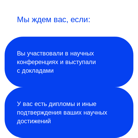
Мы ждем вас, если:
Вы участвовали в научных
конференциях и выступали
с докладами
У вас есть дипломы и иные
подтверждения ваших научных
достижений