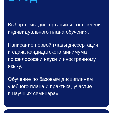
Выбор темы диссертации и составление
индивидуального плана обучения.
Написание первой главы диссертации
и сдача кандидатского минимума
по философии науки и иностранному
языку.
Обучение по базовым дисциплинам
учебного плана и практика, участие
в научных семинарах.