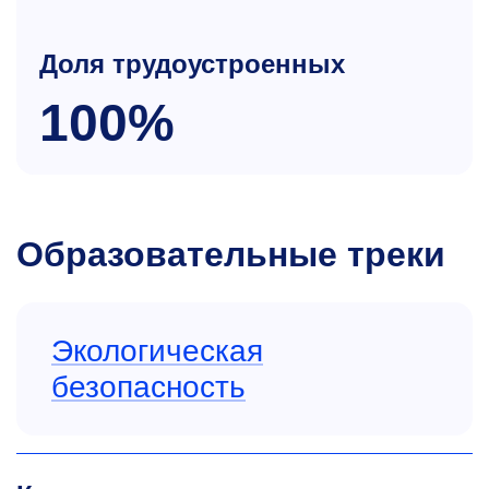
Доля трудоустроенных
100%
Образовательные треки
Экологическая
безопасность