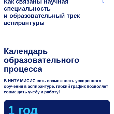
Как связаны научная
специальность
и образовательный трек
аспирантуры
Календарь
образовательного
процесса
В НИТУ МИСИС есть возможность ускоренного
обучения в аспирантуре, гибкий график позволяет
совмещать учебу и работу!
1 год