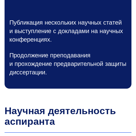
Публикация нескольких научных статей
и выступление с докладами на научных
конференциях.
Продолжение преподавания
и прохождение предварительной защиты
диссертации.
Научная деятельность
аспиранта