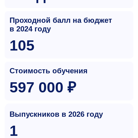
Проходной балл на бюджет
в 2024 году
105
Стоимость обучения
597 000 ₽
Выпускников в 2026 году
1