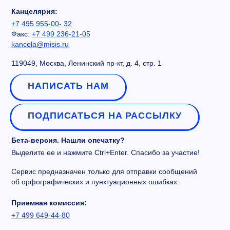
Канцелярия:
+7 495 955-00- 32
Факс:
+7 499 236-21-05
kancela@misis.ru
119049, Москва, Ленинский пр-кт, д. 4, стр. 1
НАПИСАТЬ НАМ
ПОДПИСАТЬСЯ НА РАССЫЛКУ
Бета-версия. Нашли опечатку?
Выделите ее и нажмите Ctrl+Enter. Спасибо за участие!
Сервис предназначен только для отправки сообщений
об орфографических и пунктуационных ошибках.
Приемная комиссия:
+7 499 649-44-80