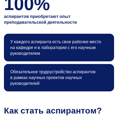
100%
аспирантов приобретают опыт
преподавательской деятельности
У каждого аспиранта есть свое рабочее место
на кафедре и в лаборатории с его научным
руководителем
Обязательное трудоустройство аспирантов
в рамках научных проектов научных
руководителей
Как стать аспирантом?