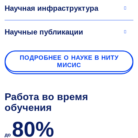
Научная инфраструктура
Научные публикации
ПОДРОБНЕЕ О НАУКЕ В НИТУ
МИСИС
Работа во время
обучения
80%
до