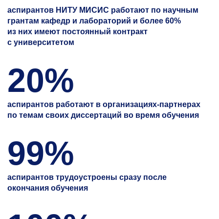
аспирантов НИТУ МИСИС работают по научным
грантам кафедр и лабораторий и более 60%
из них имеют постоянный контракт
с университетом
20%
аспирантов работают в организациях-партнерах
по темам своих диссертаций во время обучения
99%
аспирантов трудоустроены сразу после
окончания обучения