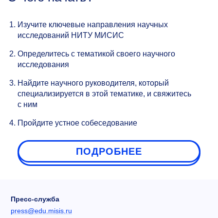
Изучите ключевые направления научных
исследований НИТУ МИСИС
Определитесь с тематикой своего научного
исследования
Найдите научного руководителя, который
специализируется в этой тематике, и свяжитесь
с ним
Пройдите устное собеседование
ПОДРОБНЕЕ
Пресс-служба
press@edu.misis.ru