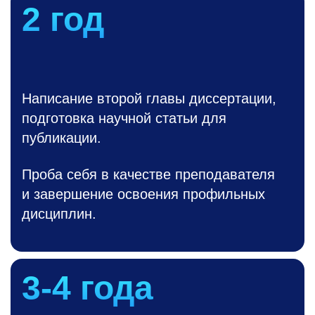
2 год
Написание второй главы диссертации,
подготовка научной статьи для
публикации.
Проба себя в качестве преподавателя
и завершение освоения профильных
дисциплин.
3-4
года