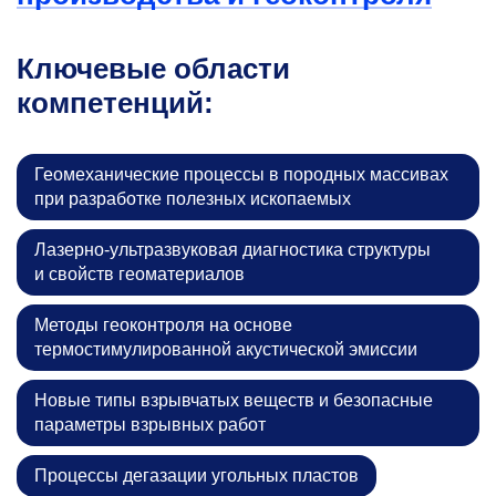
Ключевые области
компетенций:
Геомеханические процессы в породных массивах
при разработке полезных ископаемых
Лазерно-ультразвуковая диагностика структуры
и свойств геоматериалов
Методы геоконтроля на основе
термостимулированной акустической эмиссии
Новые типы взрывчатых веществ и безопасные
параметры взрывных работ
Процессы дегазации угольных пластов