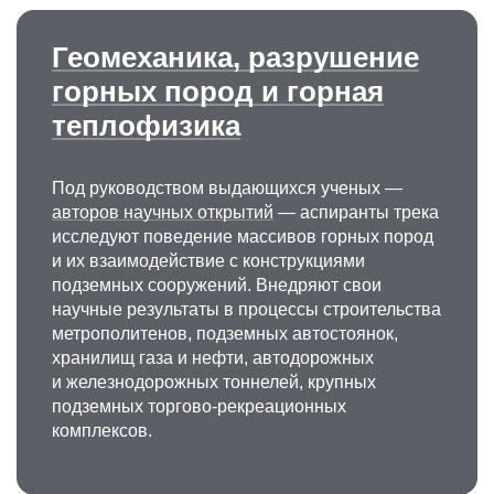
Геомеханика, разрушение
горных пород и горная
теплофизика
Под руководством выдающихся ученых —
авторов научных открытий
—
аспиранты трека
исследуют поведение массивов горных пород
и их взаимодействие с конструкциями
подземных сооружений. Внедряют свои
научные результаты в процессы строительства
метрополитенов, подземных автостоянок,
хранилищ газа и нефти, автодорожных
и железнодорожных тоннелей, крупных
подземных торгово-рекреационных
комплексов.