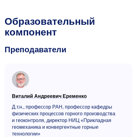
Образовательный
компонент
Преподаватели
Виталий Андреевич Еременко
Д.т.н., профессор РАН, профессор кафедры
физических процессов горного производства
и геоконтроля, директор НИЦ «Прикладная
геомеханика и конвергентные горные
технологии»