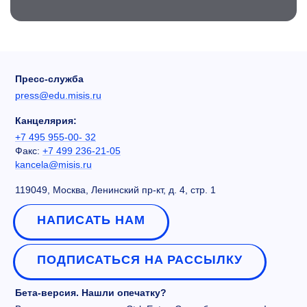
Пресс-служба
press@edu.misis.ru
Канцелярия:
+7 495 955-00- 32
Факс:
+7 499 236-21-05
kancela@misis.ru
119049, Москва, Ленинский пр-кт, д. 4, стр. 1
НАПИСАТЬ НАМ
ПОДПИСАТЬСЯ НА РАССЫЛКУ
Бета-версия. Нашли опечатку?