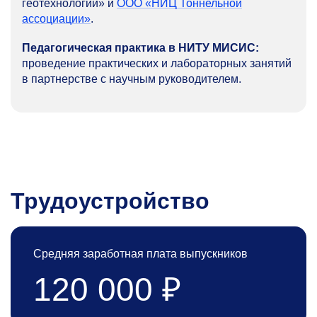
геотехнологии» и
ООО «НИЦ Тоннельной
ассоциации»
.
Педагогическая практика в НИТУ МИСИС:
проведение практических и лабораторных занятий
в партнерстве с научным руководителем.
Трудоустройство
Средняя заработная плата выпускников
120 000 ₽