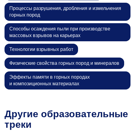
Процессы разрушения, дробления и измельчения
горных пород
Способы осаждения пыли при производстве
массовых взрывов на карьерах
Технологии взрывных работ
Физические свойства горных пород и минералов
Эффекты памяти в горных породах
и композиционных материалах
Другие образовательные
треки