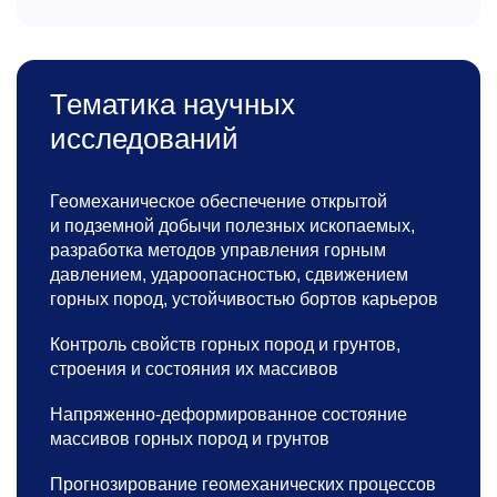
Тематика научных
исследований
Геомеханическое обеспечение открытой
и подземной добычи полезных ископаемых,
разработка методов управления горным
давлением, удароопасностью, сдвижением
горных пород, устойчивостью бортов карьеров
Контроль свойств горных пород и грунтов,
строения и состояния их массивов
Напряженно-деформированное состояние
массивов горных пород и грунтов
Прогнозирование геомеханических процессов