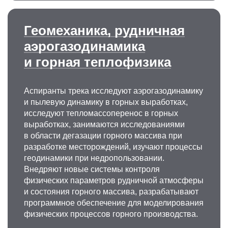
Геомеханика, рудничная
аэрогазодинамика
и горная теплофизика
Аспиранты трека исследуют аэрогазодинамику
и пылевую динамику в горных выработках,
исследуют тепломассоперенос в горных
выработках, занимаются исследованиями
в области дегазации горного массива при
разработке месторождений, изучают процессы
геодинамики при недропользовании.
Внедряют новые системы контроля
физических параметров рудничной атмосферы
и состояния горного массива, разрабатывают
программное обеспечение для моделирования
физических процессов горного производства.