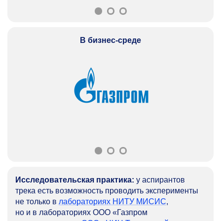
В бизнес-среде
Исследовательская практика:
у аспирантов
трека есть возможность проводить эксперименты
не только в
лабораториях НИТУ МИСИС
,
но и в лабораториях ОOО «Газпром