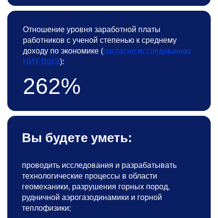
Отношение уровня заработной платы
работников с ученой степенью к среднему
доходу по экономике (
согласно исследованию
НИУ ВШЭ
):
262%
Вы будете уметь:
проводить исследования и разрабатывать
технологические процессы в области
геомеханики, разрушения горных пород,
рудничной аэрогазодинамики и горной
теплофизики;