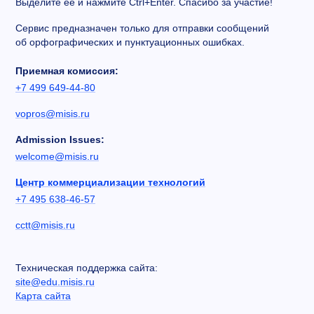
Выделите ее и нажмите Ctrl+Enter. Спасибо за участие!
Сервис предназначен только для отправки сообщений
об орфографических и пунктуационных ошибках.
Приемная комиссия:
+7 499 649-44-80
vopros@misis.ru
Admission Issues:
welcome@misis.ru
Центр коммерциализации технологий
+7 495 638-46-57
cctt@misis.ru
Техническая поддержка сайта:
site@edu.misis.ru
Карта сайта