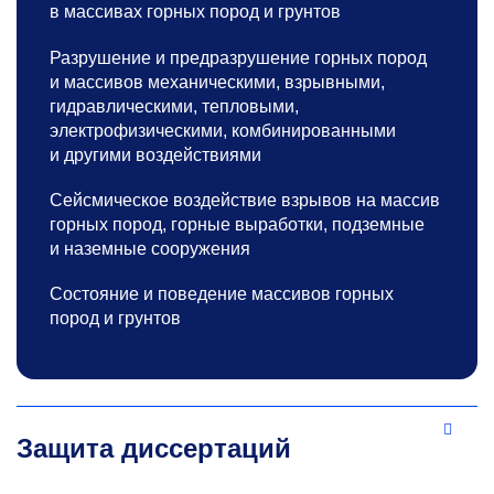
в массивах горных пород и грунтов
Разрушение и предразрушение горных пород
и массивов механическими, взрывными,
гидравлическими, тепловыми,
электрофизическими, комбинированными
и другими воздействиями
Сейсмическое воздействие взрывов на массив
горных пород, горные выработки, подземные
и наземные сооружения
Состояние и поведение массивов горных
пород и грунтов
Защита диссертаций