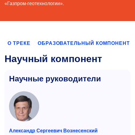
«Газпром-геотехнологии».
О ТРЕКЕ
ОБРАЗОВАТЕЛЬНЫЙ КОМПОНЕНТ
Научный компонент
Научные руководители
Александр Сергеевич Вознесенский