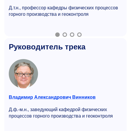
Д.т.н., профессор кафедры физических процессов
горного производства и геоконтроля
Руководитель трека
Владимир Александрович Винников
Д.ф.-м.н., заведующий кафедрой физических
процессов горного производства и геоконтроля