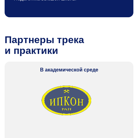
Партнеры трека
и практики
В академической среде