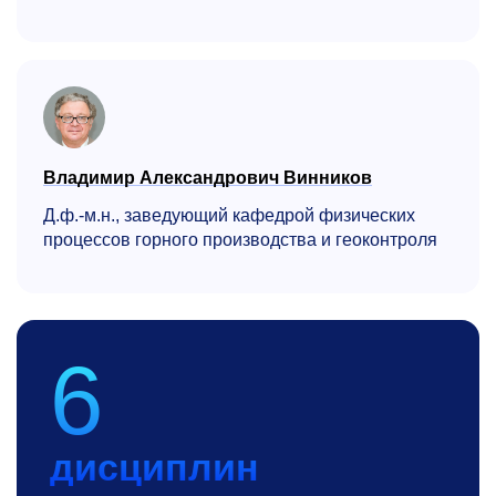
Владимир Александрович Винников
Д.ф.-м.н., заведующий кафедрой физических
процессов горного производства и геоконтроля
6
дисциплин