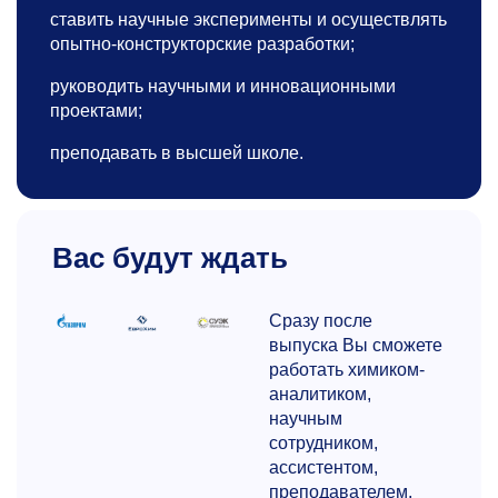
ставить научные эксперименты и осуществлять
опытно-конструкторские разработки;
руководить научными и инновационными
проектами;
преподавать в высшей школе.
Вас будут ждать
Сразу после
выпуска Вы сможете
работать химиком-
аналитиком,
научным
сотрудником,
ассистентом,
преподавателем.