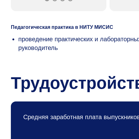
Педагогическая практика в НИТУ МИСИС
проведение практических и лабораторны
руководитель
Трудоустройст
Средняя заработная плата выпускнико