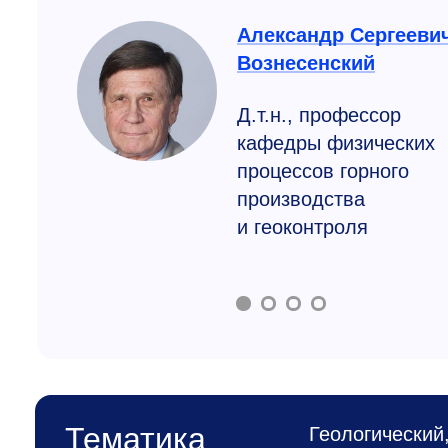
Александр Сергееви
Вознесенский
Д.т.н., профессор
кафедры физических
процессов горного
производства
и геоконтроля
Тематика
Геологический