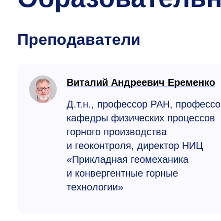
Преподаватели
Виталий Андреевич Еременко
Д.т.н., профессор РАН, профессо
кафедры физических процессов
горного производства
и геоконтроля, директор НИЦ
«Прикладная геомеханика
и конвергентные горные
технологии»