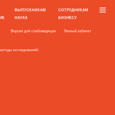
ВЫПУСКНИКАМ
СОТРУДНИКАМ
ИЕ
НАУКА
БИЗНЕСУ
Версия для слабовидящих
Личный кабинет
методы исследований