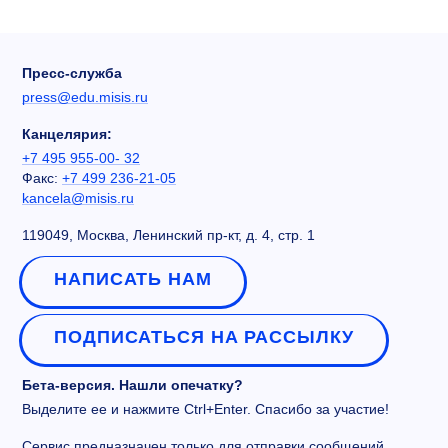
Пресс-служба
press@edu.misis.ru
Канцелярия:
+7 495 955-00- 32
Факс:
+7 499 236-21-05
kancela@misis.ru
119049, Москва, Ленинский пр-кт, д. 4, стр. 1
НАПИСАТЬ НАМ
ПОДПИСАТЬСЯ НА РАССЫЛКУ
Бета-версия. Нашли опечатку?
Выделите ее и нажмите Ctrl+Enter. Спасибо за участие!
Сервис предназначен только для отправки сообщений