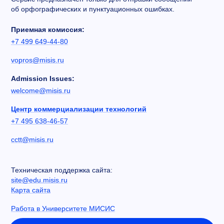
об орфографических и пунктуационных ошибках.
Приемная комиссия:
+7 499 649-44-80
vopros@misis.ru
Admission Issues:
welcome@misis.ru
Центр коммерциализации технологий
+7 495 638-46-57
cctt@misis.ru
Техническая поддержка сайта:
site@edu.misis.ru
Карта сайта
Работа в Университете МИСИС