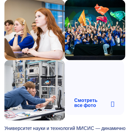
Смотреть
все фото
Университет науки и технологий МИСИС — динамично