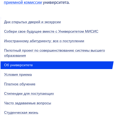
приемной комиссии
университета.
Дни открытых дверей и экскурсии
Собери свое будущее вместе с Университетом МИСИС
Иностранному абитуриенту: все о поступлении
Пилотный проект по совершенствованию системы высшего
образования
Об университете
Условия приема
Платное обучение
Стипендии для поступающих
Часто задаваемые вопросы
Студенческая жизнь