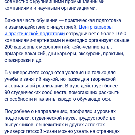
совместно с крупнейшими промышленными
компаниями и научными организациями.
Важная часть обучения — практическая подготовка
и взаимодействие с индустрией.
Центр карьеры
и практической подготовки
сотрудничает с более 1650
компаниями-партнерами и ежегодно организует свыше
200 карьерных мероприятий: кейс-чемпионаты,
ярмарки вакансий, дни карьеры, экскурсии, практики,
стажировки и др.
В университете создаются условия не только для
учебы и занятий наукой, но также для творческой
и социальной реализации. В вузе действует более
90 студенческих сообществ, помогающих раскрыть
способности и таланты каждого обучающегося.
Подробнее о направлениях, профилях и уровнях
подготовки, студенческой науке, трудоустройстве
выпускников, общежитиях и других аспектах
университетской жизни можно узнать на страницах