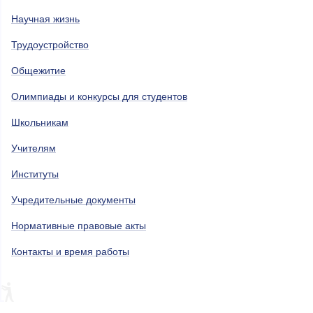
Научная жизнь
Трудоустройство
Общежитие
Олимпиады и конкурсы для студентов
Школьникам
Учителям
Институты
Учредительные документы
Нормативные правовые акты
Контакты и время работы