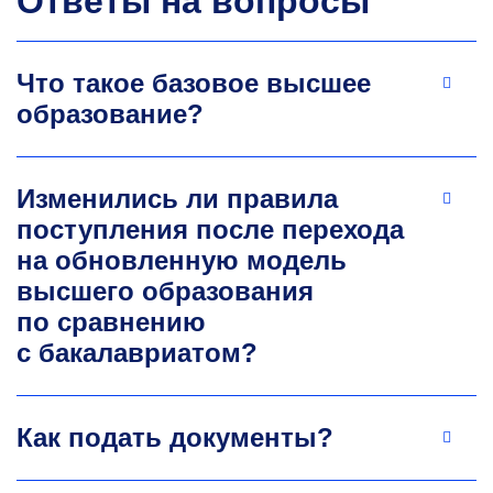
Ответы на вопросы
Что такое базовое высшее
образование?
Изменились ли правила
поступления после перехода
на обновленную модель
высшего образования
по сравнению
с бакалавриатом?
Как подать документы?