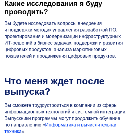
Какие исследования я буду
проводить?
Вы будете исследовать вопросы внедрения
и поддержки методик управления разработкой ПО,
проектирования и модернизации инфраструктурных
ИТ-решений в бизнес задачах, поддержки и развития
цифровых продуктов, анализа маркетинговых
показателей и продвижения цифровых продуктов.
Что меня ждет после
выпуска?
Вы сможете трудоустроиться в компании из сферы
информационных технологий и системной интеграции.
Выпускники программы могут продолжить обучение
по направлению «
Информатика и вычислительная
техника
».