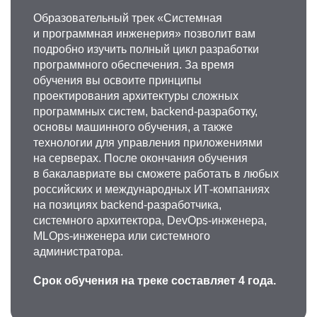
Образовательный трек «Системная
и программная инженерия» позволит вам
подробно изучить полный цикл разработки
программного обеспечения. За время
обучения вы освоите принципы
проектирования архитектуры сложных
программных систем, backend-разработку,
основы машинного обучения, а также
технологии для управления приложениями
на серверах. После окончания обучения
в бакалавриате вы сможете работать в любых
российских и международных ИТ-компаниях
на позициях backend-разработчика,
системного архитектора, DevOps-инженера,
MLOps-инженера или системного
администратора.
Срок обучения на треке составляет 4 года.