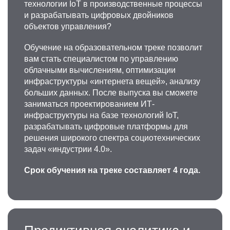
технологии IoT в производственные процессы
и разрабатывать цифровых двойников
объектов управления?
Обучение на образовательном треке позволит
вам стать специалистом по управлению
облачными вычислениям, оптимизации
инфраструктуры «интернета вещей», анализу
больших данных. После выпуска вы сможете
заниматься проектированием ИТ-
инфраструктуры на базе технологий IoT,
разрабатывать цифровые платформы для
решения широкого спектра социотехнических
задач «индустрии 4.0».
Срок обучения на треке составляет 4 года.