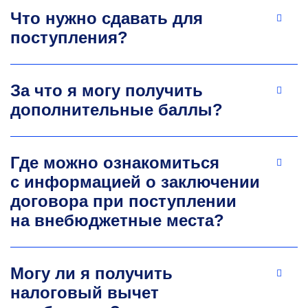
Что нужно сдавать для
поступления?
За что я могу получить
дополнительные баллы?
Где можно ознакомиться
с информацией о заключении
договора при поступлении
на внебюджетные места?
Могу ли я получить
налоговый вычет