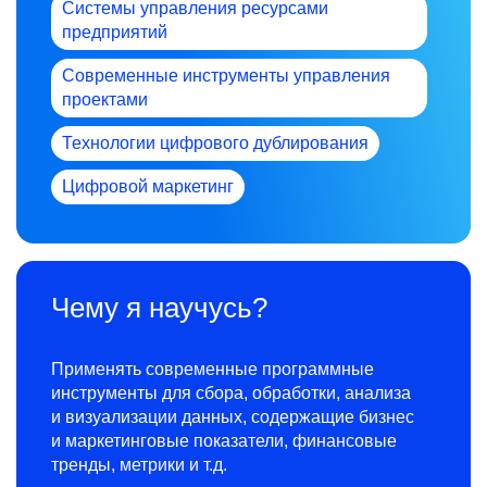
Системы управления ресурсами
предприятий
Современные инструменты управления
проектами
Технологии цифрового дублирования
Цифровой маркетинг
Чему я научусь?
Применять современные программные
инструменты для сбора, обработки, анализа
и визуализации данных, содержащие бизнес
и маркетинговые показатели, финансовые
тренды, метрики и т.д.