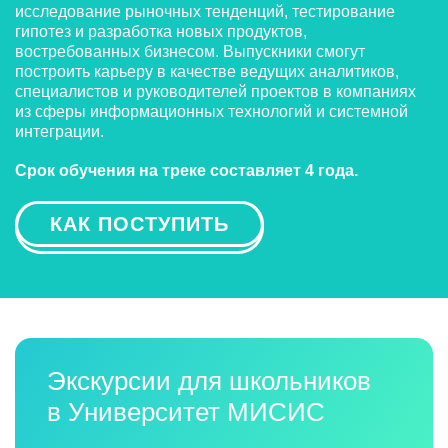
исследование рыночных тенденций, тестирование
гипотез и разработка новых продуктов,
востребованных бизнесом. Выпускники смогут
построить карьеру в качестве ведущих аналитиков,
специалистов и руководителей проектов в компаниях
из сферы информационных технологий и системной
интеграции.
Срок обучения на треке составляет 4 года.
КАК ПОСТУПИТЬ
Экскурсии для школьников
в Университет МИСИС