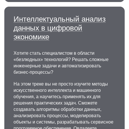
Интеллектуальный анализ
данных в цифровой
экономике
Хотите стать специалистом в области
«безлюдных» технологий? Решать сложные
инженерные задачи и автоматизировать
бизнес-процессы?
На этом треке вы не просто изучите методы
искусственного интеллекта и машинного
обучения, а научитесь применять их для
решения практических задач. Сможете
создавать алгоритмы обработки данных,
анализировать процессы, моделировать
объекты и системы, разрабатывать сервисное
программное обеспечение. Овладеете