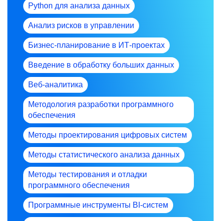
Python для анализа данных
Анализ рисков в управлении
Бизнес-планирование в ИТ-проектах
Введение в обработку больших данных
Веб-аналитика
Методология разработки программного
обеспечения
Методы проектирования цифровых систем
Методы статистического анализа данных
Методы тестирования и отладки
программного обеспечения
Программные инструменты BI-систем