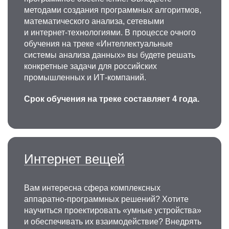
методами создания программных алгоритмов,
математического анализа, сетевыми
и интернет-технологиями. В процессе очного
обучения на треке «Интеллектуальные
системы анализа данных» вы будете решать
конкретные задачи для российских
промышленных и ИТ-компаний.
Срок обучения на треке составляет 4 года.
Интернет вещей
Вам интересна сфера комплексных
аппаратно-программных решений? Хотите
научиться проектировать «умные устройства»
и обеспечивать их взаимодействие? Внедрять