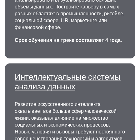
объемы данных. Построите карьеру в самых
разных областях: в промышленности, ритейле,
социальной сфере, HR, маркетинге или
финансовой сфере.
Срок обучения на треке составляет 4 года.
Интеллектуальные системы
анализа данных
Развитие искусственного интеллекта
охватывает все больше сфер человеческой
жизни, оказывая влияние на множество
социальных и экономических процессов.
Новые условия и вызовы требуют постоянного
совершенствования технологий и алгоритмов