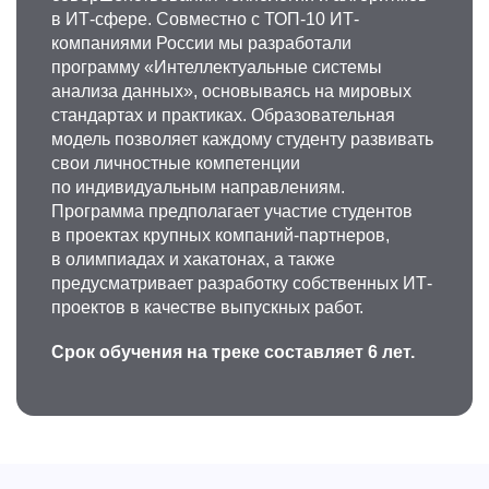
в ИТ-сфере. Совместно с ТОП-10 ИТ-
компаниями России мы разработали
программу «Интеллектуальные системы
анализа данных», основываясь на мировых
стандартах и практиках. Образовательная
модель позволяет каждому студенту развивать
свои личностные компетенции
по индивидуальным направлениям.
Программа предполагает участие студентов
в проектах крупных компаний-партнеров,
в олимпиадах и хакатонах, а также
предусматривает разработку собственных ИТ-
проектов в качестве выпускных работ.
Срок обучения на треке составляет 6 лет.