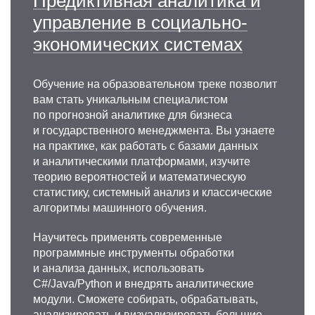
Предиктивная аналитика и
управление в социально-
экономических системах
Обучение на образовательном треке позволит
вам стать уникальным специалистом
по прогнозной аналитике для бизнеса
и государственного менеджмента. Вы узнаете
на практике, как работать с базами данных
и аналитическими платформами, изучите
теорию вероятностей и математическую
статистику, системный анализ и классические
алгоритмы машинного обучения.
Научитесь применять современные
программные инструменты обработки
и анализа данных, использовать
C#/Java/Python и внедрять аналитические
модули. Сможете собирать, обрабатывать,
анализировать и визуализировать большие