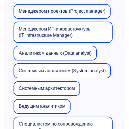
Менеджером проектов (Project manager)
Менеджером ИТ-инфраструктуры
(IT Infrastructure Manager)
Аналитиком данных (Data analyst)
Системным аналитиком (System analyst)
Системным архитектором
Ведущим аналитиком
Специалистом по сопровождению