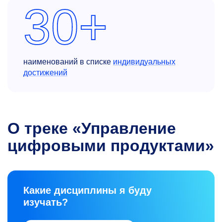
30+
наименований в списке
индивидуальных
достижений
О треке «Управление
цифровыми продуктами»
Какие дисциплины я буду
изучать?