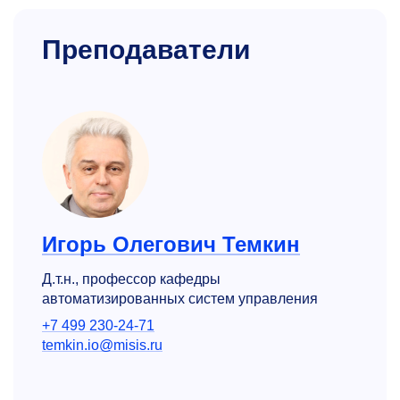
Преподаватели
Игорь Олегович Темкин
Д.т.н., профессор кафедры
автоматизированных систем управления
+7 499 230-24-71
temkin.io@misis.ru