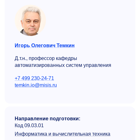
Игорь Олегович Темкин
Д.т.н., профессор кафедры
автоматизированных систем управления
+7 499 230-24-71
temkin.io@misis.ru
Направление подготовки:
Код 09.03.01
Информатика и вычислительная техника