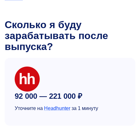
Сколько я буду
зарабатывать после
выпуска?
92 000 — 221 000 ₽
Уточните на
Headhunter
за 1 минуту