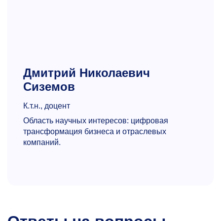
Дмитрий Николаевич
Сиземов
К.т.н., доцент
Область научных интересов: цифровая
трансформация бизнеса и отраслевых
компаний.