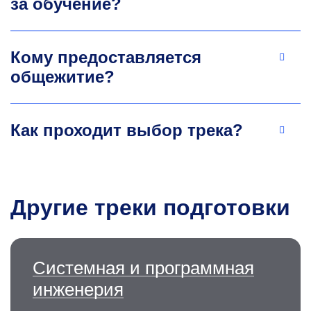
за обучение?
Кому предоставляется
общежитие?
Как проходит выбор трека?
Другие треки подготовки
Системная и программная
инженерия