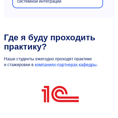
системной интеграции
Где я буду проходить
практику?
Наши студенты ежегодно проходят практики
и стажировки в
компаниях-партнерах кафедры
.