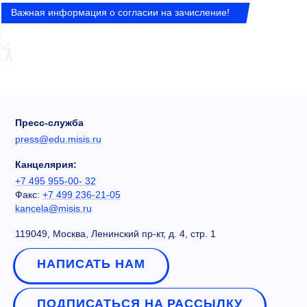
Важная информация о согласии на зачисление!
Пресс-служба
press@edu.misis.ru
Канцелярия:
+7 495 955-00- 32
Факс:
+7 499 236-21-05
kancela@misis.ru
119049, Москва, Ленинский пр-кт, д. 4, стр. 1
НАПИСАТЬ НАМ
ПОДПИСАТЬСЯ НА РАССЫЛКУ