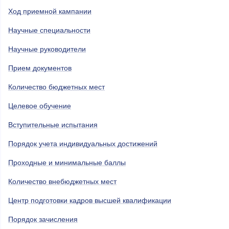
Ход приемной кампании
Научные специальности
Научные руководители
Прием документов
Количество бюджетных мест
Целевое обучение
Вступительные испытания
Порядок учета индивидуальных достижений
Проходные и минимальные баллы
Количество внебюджетных мест
Центр подготовки кадров высшей квалификации
Порядок зачисления