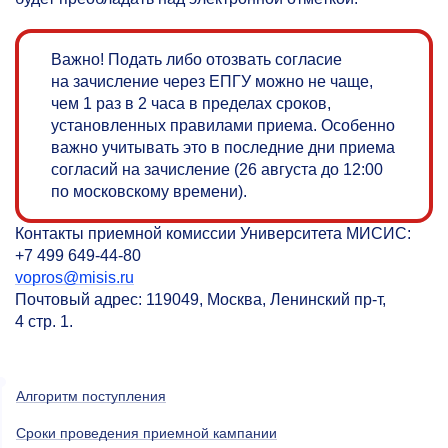
Важно! Подать либо отозвать согласие
на зачисление через ЕПГУ можно не чаще,
чем 1 раз в 2 часа в пределах сроков,
установленных правилами приема. Особенно
важно учитывать это в последние дни приема
согласий на зачисление (26 августа до 12:00
по московскому времени).
Контакты приемной комиссии Университета МИСИС:
+7 499 649-44-80
vopros@misis.ru
Почтовый адрес: 119049, Москва, Ленинский пр-т,
4 стр. 1.
Алгоритм поступления
Сроки проведения приемной кампании