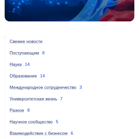
Свежие новости
Поступающим
8
Наука
14
Образование
14
Международное сотрудничество
3
Университетская жизнь
7
Разное
8
Научное сообщество
5
Взаимодействие с бизнесом
6