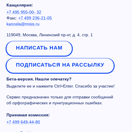
Канцелярия:
+7 495 955-00- 32
Факс:
+7 499 236-21-05
kancela@misis.ru
119049, Москва, Ленинский пр-кт, д. 4, стр. 1
НАПИСАТЬ НАМ
ПОДПИСАТЬСЯ НА РАССЫЛКУ
Бета-версия. Нашли опечатку?
Выделите ее и нажмите Ctrl+Enter. Спасибо за участие!
Сервис предназначен только для отправки сообщений
об орфографических и пунктуационных ошибках.
Приемная комиссия:
+7 499 649-44-80