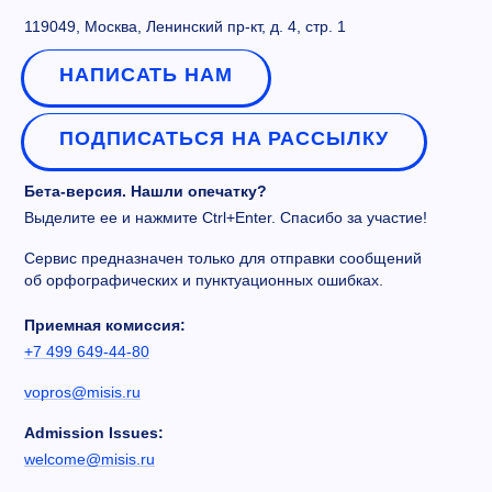
119049, Москва, Ленинский пр-кт, д. 4, стр. 1
НАПИСАТЬ НАМ
ПОДПИСАТЬСЯ НА РАССЫЛКУ
Бета-версия. Нашли опечатку?
Выделите ее и нажмите Ctrl+Enter. Спасибо за участие!
Сервис предназначен только для отправки сообщений
об орфографических и пунктуационных ошибках.
Приемная комиссия:
+7 499 649-44-80
vopros@misis.ru
Admission Issues:
welcome@misis.ru