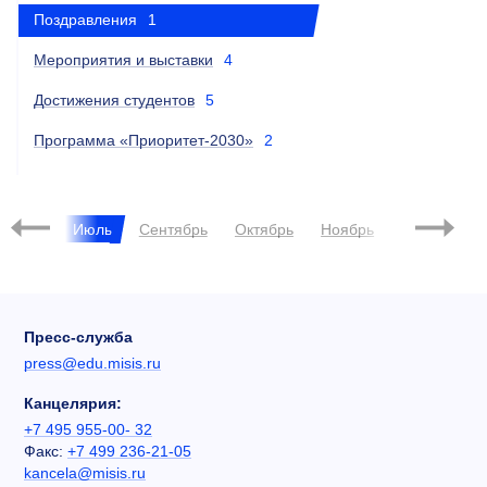
Поздравления
1
Мероприятия и выставки
4
Достижения студентов
5
Программа «Приоритет-2030»
2
Июнь
Июль
Сентябрь
Октябрь
Ноябрь
Декабрь
Пресс-служба
press@edu.misis.ru
Канцелярия:
+7 495 955-00- 32
Факс:
+7 499 236-21-05
kancela@misis.ru