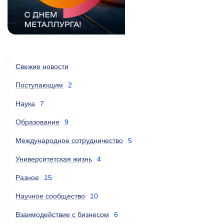
Свежие новости
Поступающим
2
Наука
7
Образование
9
Международное сотрудничество
5
Университетская жизнь
4
Разное
15
Научное сообщество
10
Взаимодействие с бизнесом
6