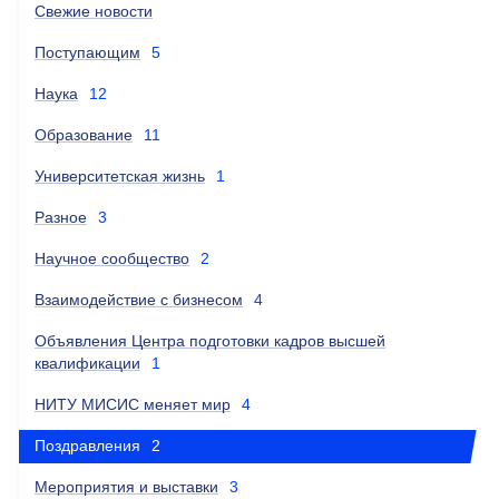
Свежие новости
Поступающим
5
Наука
12
Образование
11
Университетская жизнь
1
Разное
3
Научное сообщество
2
Взаимодействие с бизнесом
4
Объявления Центра подготовки кадров высшей
квалификации
1
НИТУ МИСИС меняет мир
4
Поздравления
2
Мероприятия и выставки
3