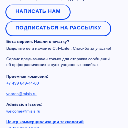
НАПИСАТЬ НАМ
ПОДПИСАТЬСЯ НА РАССЫЛКУ
Бета-версия. Нашли опечатку?
Выделите ее и нажмите Ctrl+Enter. Спасибо за участие!
Сервис предназначен только для отправки сообщений
об орфографических и пунктуационных ошибках.
Приемная комиссия:
+7 499 649-44-80
vopros@misis.ru
Admission Issues:
welcome@misis.ru
Центр коммерциализации технологий