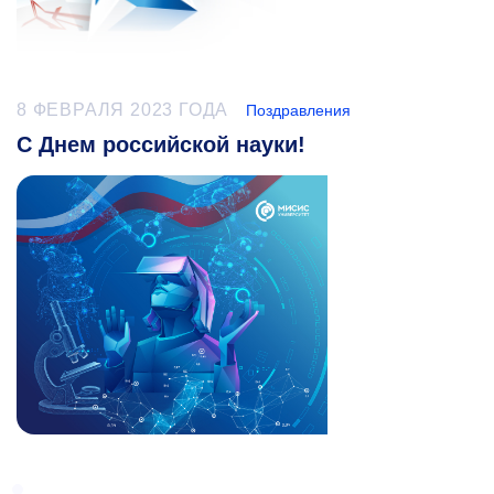
8 ФЕВРАЛЯ 2023 ГОДА
Поздравления
С Днем российской науки!