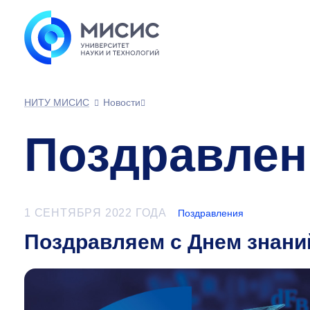
НИТУ МИСИС
Новости
Поздравлен
1 СЕНТЯБРЯ 2022 ГОДА
Поздравления
Поздравляем с Днем знани