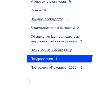
Университетская жизнь
5
Разное
6
Научное сообщество
5
Взаимодействие с бизнесом
2
Объявления Центра подготовки
кадров высшей квалификации
2
НИТУ МИСИС меняет мир
3
Поздравления
1
Программа «Приоритет-2030»
1