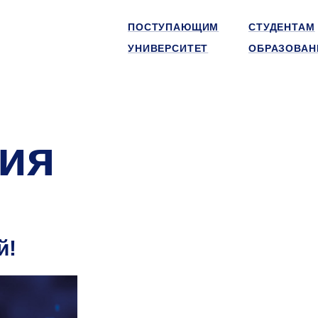
ПОСТУПАЮЩИМ
СТУДЕНТАМ
УНИВЕРСИТЕТ
ОБРАЗОВАН
ия
й!