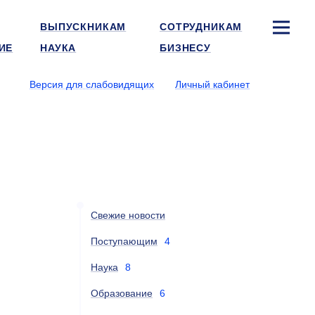
ВЫПУСКНИКАМ
СОТРУДНИКАМ
ИЕ
НАУКА
БИЗНЕСУ
Версия для слабовидящих
Личный кабинет
Свежие новости
Поступающим
4
Наука
8
Образование
6