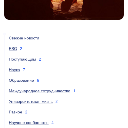
Свежие новости
ESG
2
Поступающим
2
Наука
7
Образование
6
Международное сотрудничество
1
Университетская жизнь
2
Разное
2
Научное сообщество
4