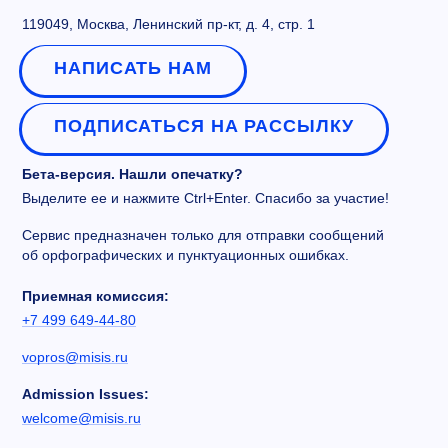
119049, Москва, Ленинский пр-кт, д. 4, стр. 1
НАПИСАТЬ НАМ
ПОДПИСАТЬСЯ НА РАССЫЛКУ
Бета-версия. Нашли опечатку?
Выделите ее и нажмите Ctrl+Enter. Спасибо за участие!
Сервис предназначен только для отправки сообщений
об орфографических и пунктуационных ошибках.
Приемная комиссия:
+7 499 649-44-80
vopros@misis.ru
Admission Issues:
welcome@misis.ru