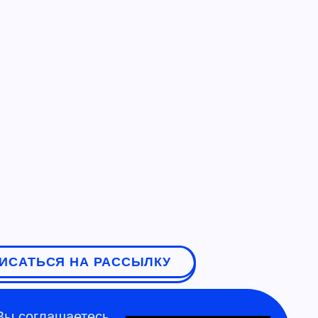
ИСАТЬСЯ НА РАССЫЛКУ
Вы соглашаетесь