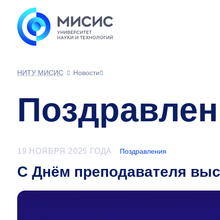
НИТУ МИСИС
Новости
Поздравлен
19 НОЯБРЯ 2025 ГОДА
Поздравления
С Днём преподавателя вы