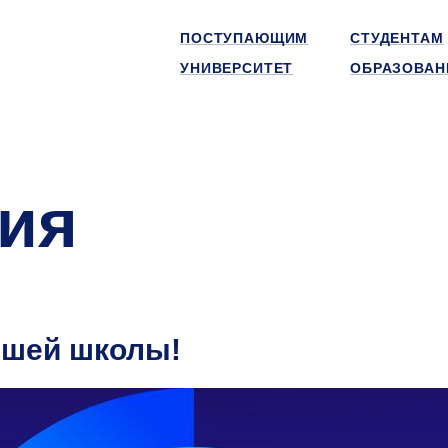
ПОСТУПАЮЩИМ
СТУДЕНТАМ
УНИВЕРСИТЕТ
ОБРАЗОВАН
ия
сшей школы!