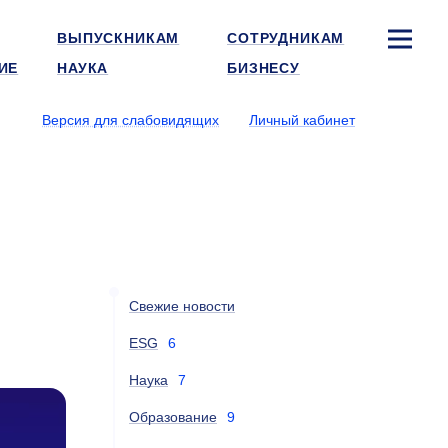
ВЫПУСКНИКАМ
СОТРУДНИКАМ
ИЕ
НАУКА
БИЗНЕСУ
Версия для слабовидящих
Личный кабинет
Свежие новости
ESG
6
Наука
7
Образование
9