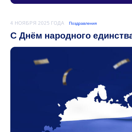
4 НОЯБРЯ 2025 ГОДА
Поздравления
С Днём народного единств