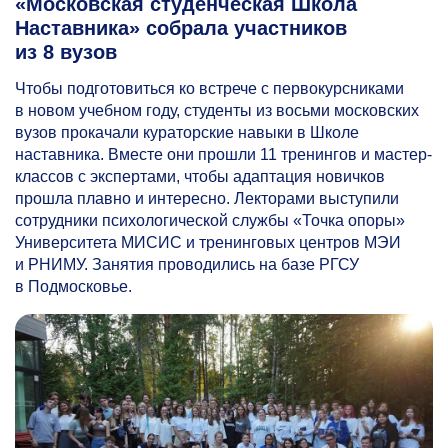
«Московская студенческая Школа
Наставника» собрала участников
из 8 вузов
Чтобы подготовиться ко встрече с первокурсниками
в новом учебном году, студенты из восьми московских
вузов прокачали кураторские навыки в Школе
наставника. Вместе они прошли 11 тренингов и мастер-
классов с экспертами, чтобы адаптация новичков
прошла плавно и интересно. Лекторами выступили
сотрудники психологической службы «Точка опоры»
Университета МИСИС и тренинговых центров МЭИ
и РНИМУ. Занятия проводились на базе РГСУ
в Подмосковье.