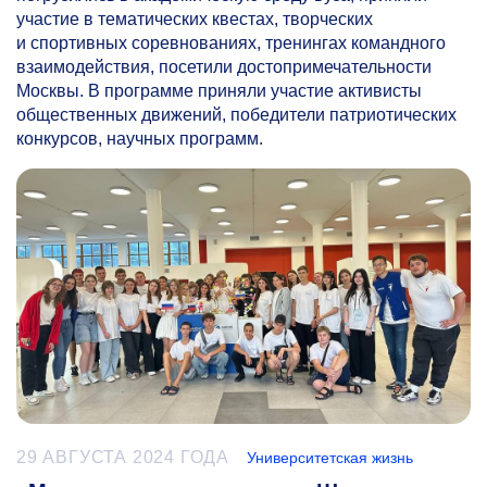
участие в тематических квестах, творческих
и спортивных соревнованиях, тренингах командного
взаимодействия, посетили достопримечательности
Москвы. В программе приняли участие активисты
общественных движений, победители патриотических
конкурсов, научных программ.
29 АВГУСТА 2024 ГОДА
Университетская жизнь