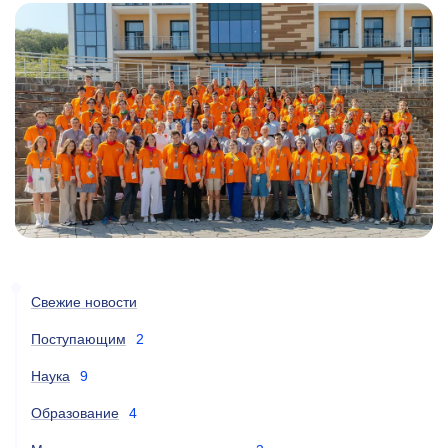
Свежие новости
Поступающим
2
Наука
9
Образование
4