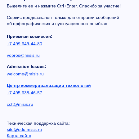
Выделите ее и нажмите Ctrl+Enter. Спасибо за участие!
Сервис предназначен только для отправки сообщений
об орфографических и пунктуационных ошибках.
Приемная комиссия:
+7 499 649-44-80
vopros@misis.ru
Admission Issues:
welcome@misis.ru
Центр коммерциализации технологий
+7 495 638-46-57
cctt@misis.ru
Техническая поддержка сайта:
site@edu.misis.ru
Карта сайта