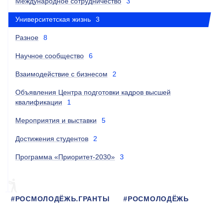
Международное сотрудничество
3
Университетская жизнь
3
Разное
8
Научное сообщество
6
Взаимодействие с бизнесом
2
Объявления Центра подготовки кадров высшей
квалификации
1
Мероприятия и выставки
5
Достижения студентов
2
Программа «Приоритет-2030»
3
#РОСМОЛОДЁЖЬ.ГРАНТЫ
#РОСМОЛОДЁЖЬ
#МОСКОВСКАЯШКОЛАНАСТАВНИКА