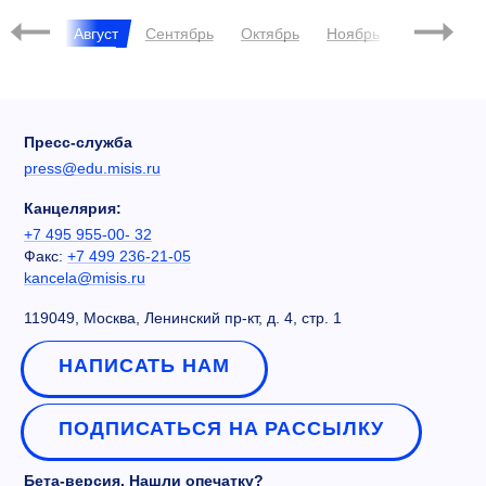
Июль
Август
Сентябрь
Октябрь
Ноябрь
Декабрь
Пресс-служба
press@edu.misis.ru
Канцелярия:
+7 495 955-00- 32
Факс:
+7 499 236-21-05
kancela@misis.ru
119049, Москва, Ленинский пр-кт, д. 4, стр. 1
НАПИСАТЬ НАМ
ПОДПИСАТЬСЯ НА РАССЫЛКУ
Бета-версия. Нашли опечатку?