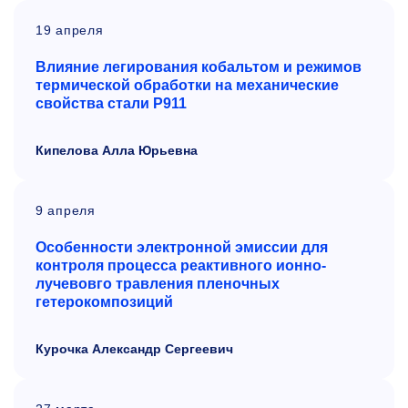
19 апреля
Влияние легирования кобальтом и режимов
термической обработки на механические
свойства стали Р911
Кипелова Алла Юрьевна
9 апреля
Особенности электронной эмиссии для
контроля процесса
реактивного ионно-
лучевовго травления пленочных
гетерокомпозиций
Курочка Александр Сергеевич