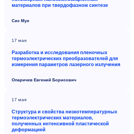
материалов при твердофазном синтезе
Сис Муе
17 мая
Разработка и исследования пленочных
термоэлектрических преобразователей для
измерения параметров лазерного излучения
Опаричев Евгений Борисович
17 мая
Структура и свойства низкотемпературных
термоэлектрических материалов,
полученных интенсивной пластической
деформацией