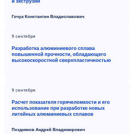
и экструзии
Гочуа Константин Владиславович
9 сентября
Разработка алюминиевого сплава
повышенной прочности, обладающего
высокоскоростной сверхпластичностью
9 сентября
Расчет показателя горячеломкости и его
использование при разработке новых
литейных алюминиевых сплавов
Поздняков Андрей Владимирович