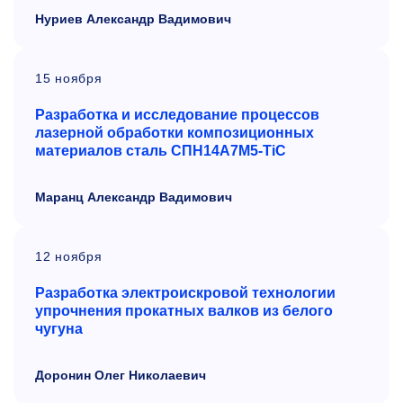
Нуриев Александр Вадимович
15 ноября
Разработка и исследование процессов
лазерной обработки композиционных
материалов сталь СПН14А7М5-TiC
Маранц Александр Вадимович
12 ноября
Разработка электроискровой технологии
упрочнения прокатных валков из
белого
чугуна
Доронин Олег Николаевич