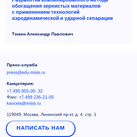
обогащения зернистых материалов
с
применением технологий
аэродинамической и
ударной сепарации
Тюкин Александр Павлович
Пресс-служба
press@edu.misis.ru
Канцелярия:
+7 495 955-00- 32
Факс:
+7 499 236-21-05
kancela@misis.ru
119049, Москва, Ленинский пр-кт, д. 4, стр. 1
НАПИСАТЬ НАМ