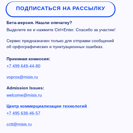
ПОДПИСАТЬСЯ НА РАССЫЛКУ
Бета-версия. Нашли опечатку?
Выделите ее и нажмите Ctrl+Enter. Спасибо за участие!
Сервис предназначен только для отправки сообщений
об орфографических и пунктуационных ошибках.
Приемная комиссия:
+7 499 649-44-80
vopros@misis.ru
Admission Issues:
welcome@misis.ru
Центр коммерциализации технологий
+7 495 638-46-57
cctt@misis.ru