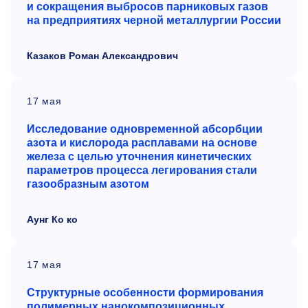
и сокращения выбросов парниковых газов
на предприятиях черной металлургии России
Казаков Роман Александрович
17 мая
Исследование одновременной абсорбции
азота и кислорода расплавами на основе
железа с целью уточнения кинетических
параметров процесса легирования стали
газообразным азотом
Аунг Ко ко
17 мая
Структурные особенности формирования
полимерных нанокомпозиционных