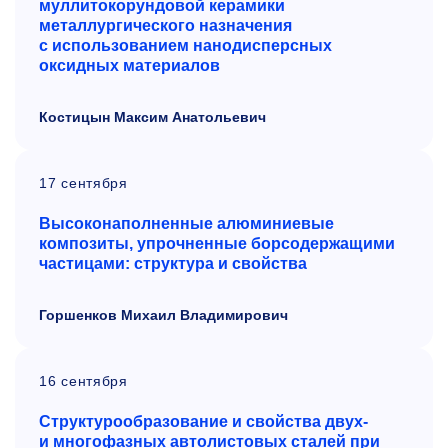
муллитокорундовой керамики
металлургического назначения
с использованием нанодисперсных
оксидных материалов
Костицын Максим Анатольевич
17 сентября
Высоконаполненные алюминиевые
композиты, упрочненные борсодержащими
частицами: структура и свойства
Горшенков Михаил Владимирович
16 сентября
Структурообразование и свойства двух-
и многофазных автолистовых сталей при