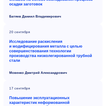
осадки заготовок
Батяев Даниил Владимирович
20 сентября
Исследование раскисления
и модифицирования металла с целью
совершенствования технологии
производства низколегированной трубной
стали
Мовенко Дмитрий Александрович
17 сентября
Повышение эксплуатационных
характеристик неформованной