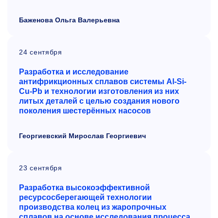
Баженова Ольга Валерьевна
24 сентября
Разработка и исследование
антифрикционных сплавов системы Al-Si-
Cu-Pb
и технологии изготовления из них
литых деталей с целью создания
нового
поколения шестерённых насосов
Георгиевский Мирослав Георгиевич
23 сентября
Разработка высокоэффективной
ресурсосберегающей технологии
производства колец из жаропрочных
сплавов на основе исследования процесса