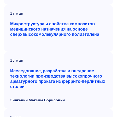
17 мая
Микроструктура и свойства композитов
медицинского назначения на основе
сверхвысокомолекулярного полиэтилена
15 мая
Исследование, разработка и внедрение
технологии производства высокопрочного
арматурного проката из феррито-перлитных
сталей
Зинкевич Максим Борисович