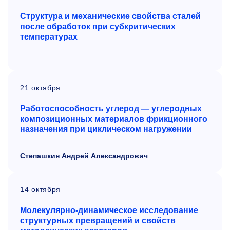
Структура и механические свойства сталей
после обработок при субкритических
температурах
21 октября
Работоспособность углерод — углеродных
композиционных материалов фрикционного
назначения при циклическом нагружении
Степашкин Андрей Александрович
14 октября
Молекулярно-динамическое исследование
структурных превращений и свойств