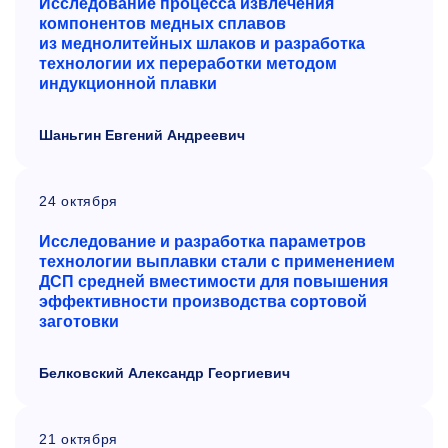
Исследование процесса извлечения
компонентов медных сплавов
из меднолитейных шлаков и разработка
технологии их переработки методом
индукционной плавки
Шаньгин Евгений Андреевич
24 октября
Исследование и разработка параметров
технологии выплавки стали с применением
ДСП средней вместимости для повышения
эффективности производства сортовой
заготовки
Белковский Александр Георгиевич
21 октября