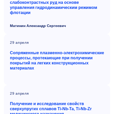
слабоконтрастных руд на
основе
управления гидродинамическим режимом
флотации
Матинин Александр Сергеевич
29 апреля
Сопряженные плазменно-электрохимические
процессы, протекающие при получении
покрытий на легких конструкционных
материалах
29 апреля
Получение и исследование свойств
сверхупругих сплавов Ti-Nb-Ta, Ti-Nb-Zr
медицинского назначения