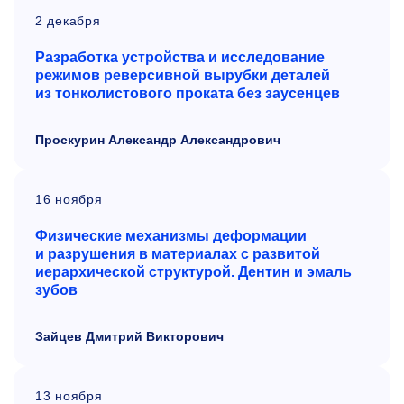
2 декабря
Разработка устройства и исследование
режимов реверсивной вырубки деталей
из тонколистового проката без заусенцев
Проскурин Александр Александрович
16 ноября
Физические механизмы деформации
и разрушения в материалах с развитой
иерархической структурой. Дентин и эмаль
зубов
Зайцев Дмитрий Викторович
13 ноября