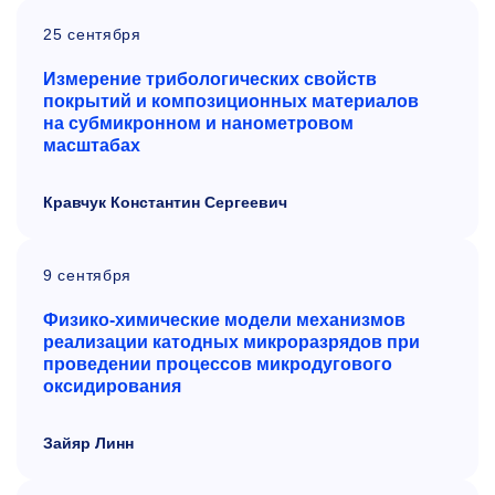
25 сентября
Измерение трибологических свойств
покрытий и композиционных материалов
на субмикронном и нанометровом
масштабах
Кравчук Константин Сергеевич
9 сентября
Физико-химические модели механизмов
реализации катодных микроразрядов при
проведении процессов микродугового
оксидирования
Зайяр Линн