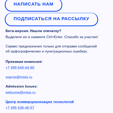
НАПИСАТЬ НАМ
ПОДПИСАТЬСЯ НА РАССЫЛКУ
Бета-версия. Нашли опечатку?
Выделите ее и нажмите Ctrl+Enter. Спасибо за участие!
Сервис предназначен только для отправки сообщений
об орфографических и пунктуационных ошибках.
Приемная комиссия:
+7 499 649-44-80
vopros@misis.ru
Admission Issues:
welcome@misis.ru
Центр коммерциализации технологий
+7 495 638-46-57