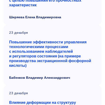
с целью повышения его прочностных
характеристик
Ширяева Елена Владимировна
23 декабря
Повышение эффективности управления
технологическими процессами
с
использованием наблюдателей
и
регуляторов состояния (на
примере
производства экстракционной фосфорной
кислоты)
Бабенков Владимир Александрович
23 декабря
Влияние деформации на структуру