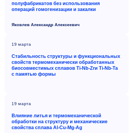
полуфабрикатов без использования
операций гомогенизации и закалки
Яковлев Александр Алексеевич
19 марта
Стабильность структуры и функциональных
свойств термомеханически обработанных
биосовместимых сплавов Ti-Nb-Zrи Ti-Nb-Ta
с памятью формы
19 марта
Влияние литья и термомеханической
обработки на структуру и механические
свойства сплава Al-Cu-Mg-Ag