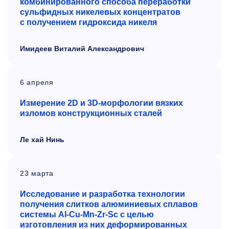
комбинированного способа переработки
сульфидных никелевых концентратов
с
получением гидроксида никеля
Имидеев Виталий Александрович
6 апреля
Измерение 2D и 3D-морфологии вязких
изломов конструкционных сталей
Ле хай Нинь
23 марта
Исследование и разработка технологии
получения слитков алюминиевых сплавов
системы Al-Cu-Mn-Zr-Sc с целью
изготовления из них деформированных