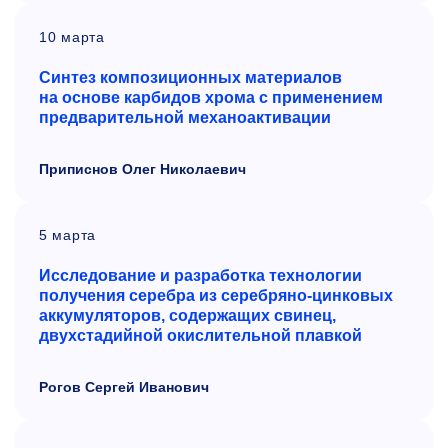
10 марта
Синтез композиционных материалов
на
основе карбидов хрома с
применением
предварительной механоактивации
Приписнов Олег Николаевич
5 марта
Исследование и
разработка технологии
получения серебра из
серебряно-цинковых
аккумуляторов, содержащих свинец,
двухстадийной окислительной плавкой
Рогов Сергей Иванович