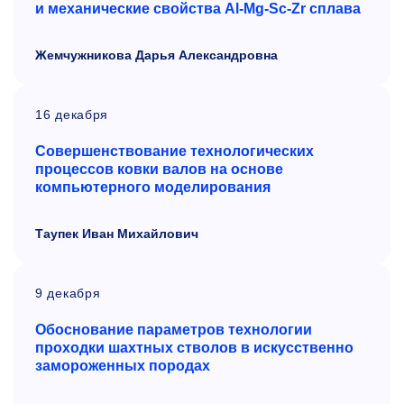
и механические свойства Al-Mg-Sc-Zr сплава
Жемчужникова Дарья Александровна
16 декабря
Совершенствование технологических
процессов ковки валов на основе
компьютерного моделирования
Таупек Иван Михайлович
9 декабря
Обоснование параметров технологии
проходки шахтных стволов в искусственно
замороженных породах