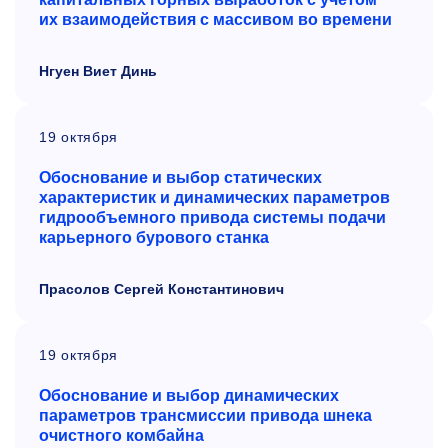
их
взаимодействия с
массивом во
времени
Нгуен Виет Динь
19 октября
Обоснование и выбор статических
характеристик и динамических параметров
гидрообъемного привода системы подачи
карьерного бурового станка
Прасолов Сергей Константинович
19 октября
Обоснование и
выбор динамических
параметров трансмиссии привода шнека
очистного комбайна