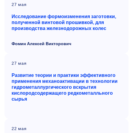
27 мая
Исследование формоизменения заготовки,
полученной винтовой прошивкой, для
производства железнодорожных колес
Фомин Алексей Викторович
27 мая
Развитие теории и
практики эффективного
применения механоактивации в
технологии
гидрометаллургического вскрытия
кислородсодержащего редкометалльного
сырья
22 мая