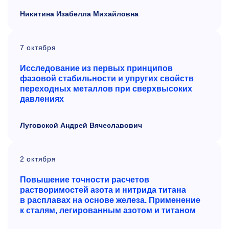
Никитина Изабелла Михайловна
7 октября
Исследование из первых принципов
фазовой стабильности и упругих свойств
переходных металлов при сверхвысоких
давлениях
Луговской Андрей Вячеславович
2 октября
Повышение точности расчетов
растворимостей азота и нитрида титана
в расплавах на основе железа. Применение
к сталям, легированным азотом и титаном