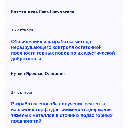
Клементьева Инна Николаевна
16 октября
Обоснование и разработка метода
неразрушающего контроля остаточной
прочности горных пород по их акустической
добротности
Куткин Ярослав Олегович
14 октября
Разработка способа получения реагента
на
основе торфа для снижения содержания
тяжелых металлов в
сточных водах горных
предприятий