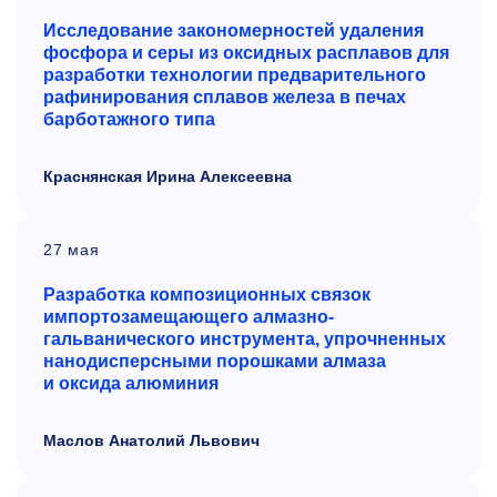
Исследование закономерностей удаления
фосфора и серы из оксидных расплавов для
разработки технологии предварительного
рафинирования сплавов железа в печах
барботажного типа
Краснянская Ирина Алексеевна
27 мая
Разработка композиционных связок
импортозамещающего алмазно-
гальванического инструмента, упрочненных
нанодисперсными порошками алмаза
и
оксида алюминия
Маслов Анатолий Львович