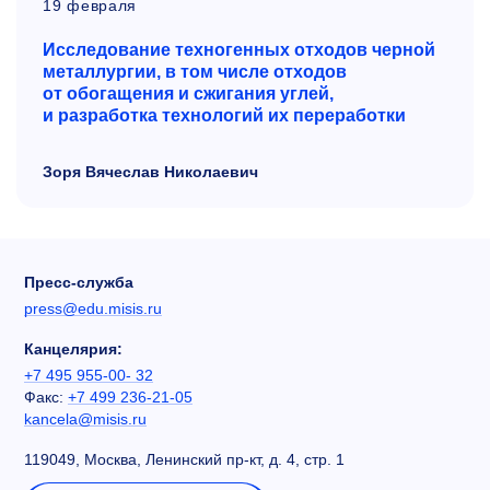
19 февраля
Исследование техногенных отходов черной
металлургии, в том числе отходов
от обогащения и сжигания углей,
и разработка технологий их переработки
Зоря Вячеслав Николаевич
Пресс-служба
press@edu.misis.ru
Канцелярия:
+7 495 955-00- 32
Факс:
+7 499 236-21-05
kancela@misis.ru
119049, Москва, Ленинский пр-кт, д. 4, стр. 1