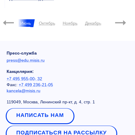
2023
Май
Июнь
Октябрь
Ноябрь
Декабрь
Январь
Пресс-служба
press@edu.misis.ru
Канцелярия:
+7 495 955-00- 32
Факс:
+7 499 236-21-05
kancela@misis.ru
119049, Москва, Ленинский пр-кт, д. 4, стр. 1
НАПИСАТЬ НАМ
ПОДПИСАТЬСЯ НА РАССЫЛКУ