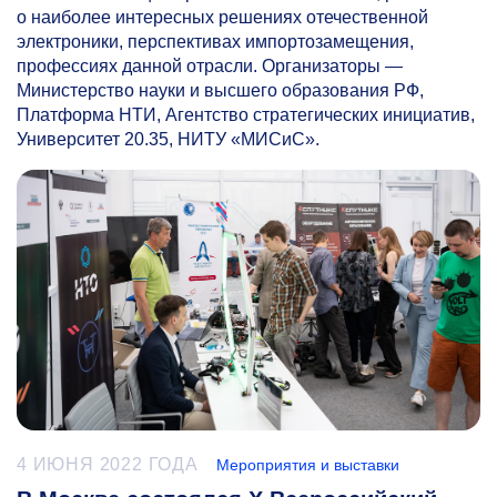
о наиболее интересных решениях отечественной
электроники, перспективах импортозамещения,
профессиях данной отрасли. Организаторы —
Министерство науки и высшего образования РФ,
Платформа НТИ, Агентство стратегических инициатив,
Университет 20.35, НИТУ «МИСиС».
4 ИЮНЯ 2022 ГОДА
Мероприятия и выставки