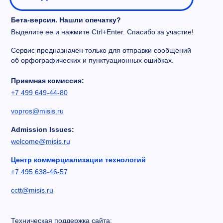
Бета-версия. Нашли опечатку?
Выделите ее и нажмите Ctrl+Enter. Спасибо за участие!
Сервис предназначен только для отправки сообщений
об орфографических и пунктуационных ошибках.
Приемная комиссия:
+7 499 649-44-80
vopros@misis.ru
Admission Issues:
welcome@misis.ru
Центр коммерциализации технологий
+7 495 638-46-57
cctt@misis.ru
Техническая поддержка сайта: