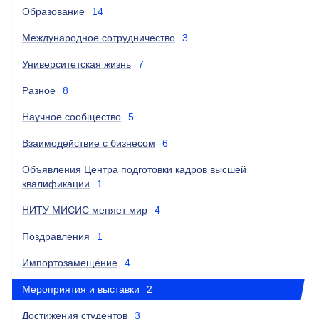
Образование
14
Международное сотрудничество
3
Университетская жизнь
7
Разное
8
Научное сообщество
5
Взаимодействие с бизнесом
6
Объявления Центра подготовки кадров высшей
квалификации
1
НИТУ МИСИС меняет мир
4
Поздравления
1
Импортозамещение
4
Мероприятия и выставки
2
Достижения студентов
3