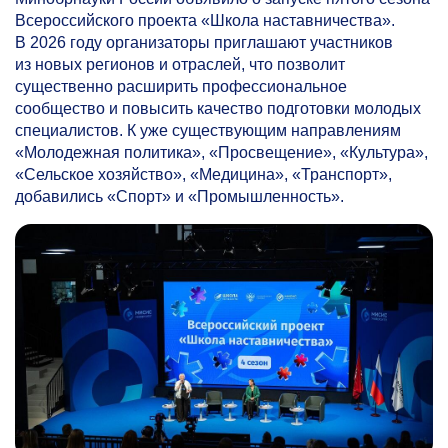
Всероссийского проекта «Школа наставничества».
В 2026 году организаторы приглашают участников
из новых регионов и отраслей, что позволит
существенно расширить профессиональное
сообщество и повысить качество подготовки молодых
специалистов. К уже существующим направлениям
«Молодежная политика», «Просвещение», «Культура»,
«Сельское хозяйство», «Медицина», «Транспорт»,
добавились «Спорт» и «Промышленность».