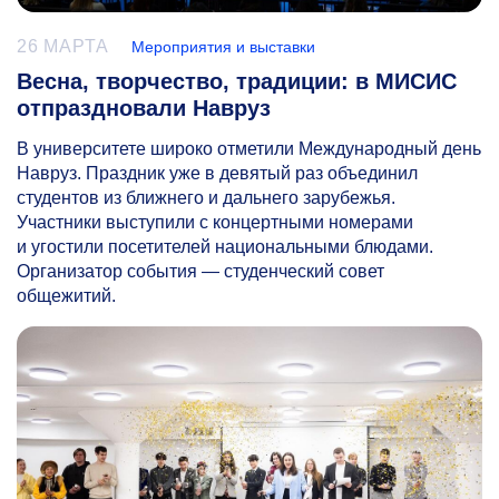
26 МАРТА
Мероприятия и выставки
Весна, творчество, традиции: в МИСИС
отпраздновали Навруз
В университете широко отметили Международный день
Навруз. Праздник уже в девятый раз объединил
студентов из ближнего и дальнего зарубежья.
Участники выступили с концертными номерами
и угостили посетителей национальными блюдами.
Организатор события — студенческий совет
общежитий.