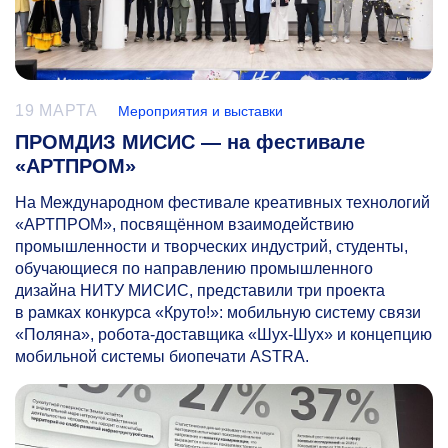
19 МАРТА
Мероприятия и выставки
ПРОМДИЗ МИСИС — на фестивале
«АРТПРОМ»
На Международном фестивале креативных технологий
«АРТПРОМ», посвящённом взаимодействию
промышленности и творческих индустрий, студенты,
обучающиеся по направлению промышленного
дизайна НИТУ МИСИС, представили три проекта
в рамках конкурса «Круто!»: мобильную систему связи
«Поляна», робота-доставщика «Шух-Шух» и концепцию
мобильной системы биопечати ASTRA.