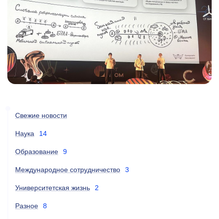
Свежие новости
Наука
14
Образование
9
Международное сотрудничество
3
Университетская жизнь
2
Разное
8