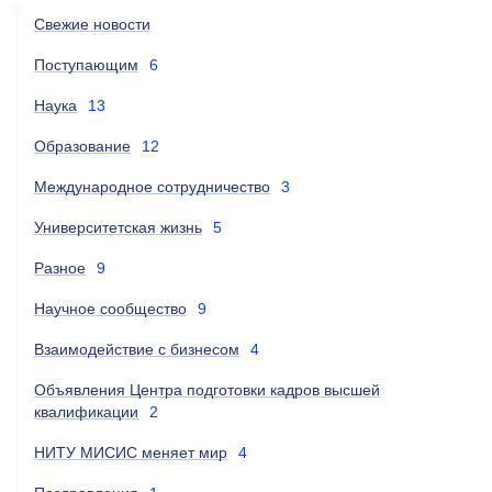
Свежие новости
Поступающим
6
Наука
13
Образование
12
Международное сотрудничество
3
Университетская жизнь
5
Разное
9
Научное сообщество
9
Взаимодействие с бизнесом
4
Объявления Центра подготовки кадров высшей
квалификации
2
НИТУ МИСИС меняет мир
4