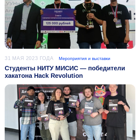
31 МАЯ 2023 ГОДА
Мероприятия и выставки
Студенты НИТУ МИСИС — победители
хакатона Hack Revolution