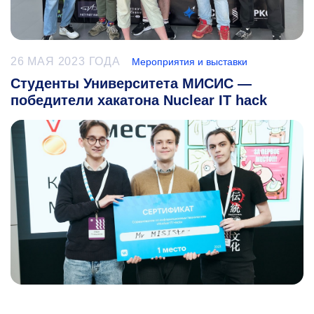
26 МАЯ 2023 ГОДА
Мероприятия и выставки
Студенты Университета МИСИС —
победители хакатона Nuclear IT hack