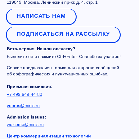
119049, Москва, Ленинский пр-кт, д. 4, стр. 1
НАПИСАТЬ НАМ
ПОДПИСАТЬСЯ НА РАССЫЛКУ
Бета-версия. Нашли опечатку?
Выделите ее и нажмите Ctrl+Enter. Спасибо за участие!
Сервис предназначен только для отправки сообщений
об орфографических и пунктуационных ошибках.
Приемная комиссия:
+7 499 649-44-80
vopros@misis.ru
Admission Issues:
welcome@misis.ru
Центр коммерциализации технологий