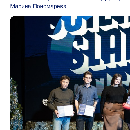
Марина Пономарева.