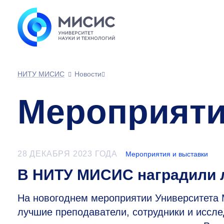
НИТУ МИСИС
Новости
Мероприяти
28 ДЕКАБРЯ 2023 ГОДА
Мероприятия и выставки
В НИТУ МИСИС наградили л
На новогоднем мероприятии Университета
лучшие преподаватели, сотрудники и иссле