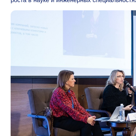
роста в науке и инженерных специальностя