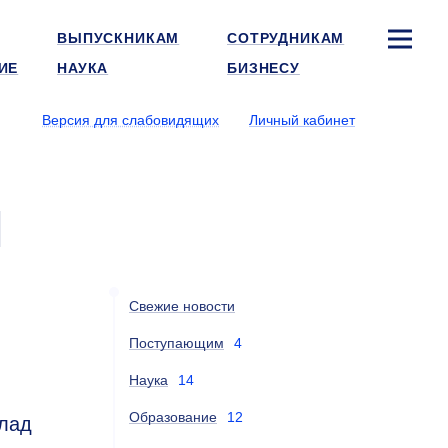
ВЫПУСКНИКАМ
СОТРУДНИКАМ
ИЕ
НАУКА
БИЗНЕСУ
Версия для слабовидящих
Личный кабинет
и
Свежие новости
Поступающим
4
Наука
14
,
Образование
12
клад