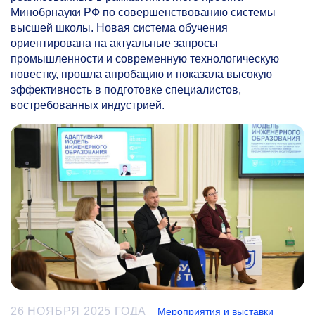
Минобрнауки РФ по совершенствованию системы
высшей школы. Новая система обучения
ориентирована на актуальные запросы
промышленности и современную технологическую
повестку, прошла апробацию и показала высокую
эффективность в подготовке специалистов,
востребованных индустрией.
26 НОЯБРЯ 2025 ГОДА
Мероприятия и выставки