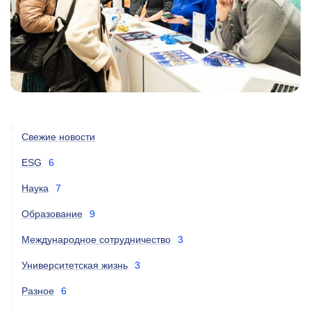
Свежие новости
ESG
6
Наука
7
Образование
9
Международное сотрудничество
3
Университетская жизнь
3
Разное
6