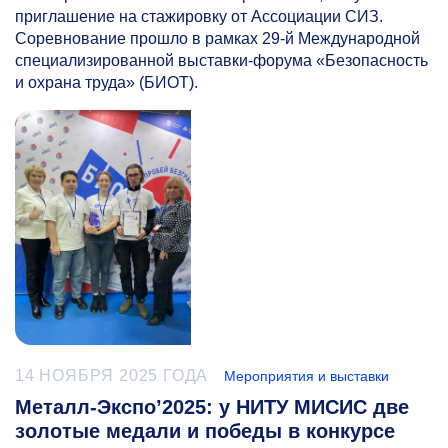
приглашение на стажировку от Ассоциации СИЗ.
Соревнование прошло в рамках
29-й
Международной
специализированной выставки-форума «Безопасность
и охрана труда» (БИОТ).
14 НОЯБРЯ 2025 ГОДА
Мероприятия и выставки
Металл-Экспо’2025: у НИТУ МИСИС две
золотые медали и победы в конкурсе