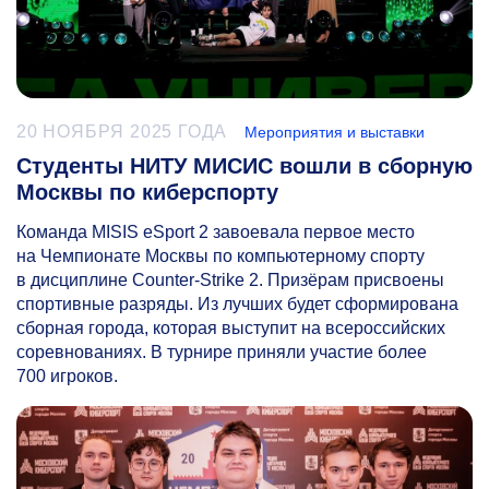
20 НОЯБРЯ 2025 ГОДА
Мероприятия и выставки
Студенты НИТУ МИСИС вошли в сборную
Москвы по киберспорту
Команда MISIS eSport 2 завоевала первое место
на Чемпионате Москвы по компьютерному спорту
в дисциплине Counter-Strike 2. Призёрам присвоены
спортивные разряды. Из лучших будет сформирована
сборная города, которая выступит на всероссийских
соревнованиях. В турнире приняли участие более
700 игроков.