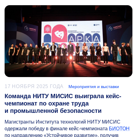
17 НОЯБРЯ 2025 ГОДА
Мероприятия и выставки
Команда НИТУ МИСИС выиграла кейс-
чемпионат по охране труда
и промышленной безопасности
Магистранты Института технологий НИТУ МИСИС
одержали победу в финале кейс-чемпионата
БИОТОН
по направлению «Устойчивое развитие», получив