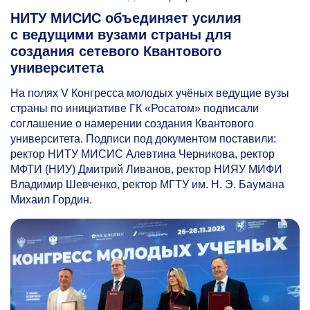
НИТУ МИСИС объединяет усилия
с ведущими вузами страны для
создания сетевого Квантового
университета
На полях V Конгресса молодых учёных ведущие вузы
страны по инициативе ГК «Росатом» подписали
соглашение о намерении создания Квантового
университета. Подписи под документом поставили:
ректор НИТУ МИСИС Алевтина Черникова, ректор
МФТИ (НИУ) Дмитрий Ливанов, ректор НИЯУ МИФИ
Владимир Шевченко, ректор МГТУ им. Н. Э. Баумана
Михаил Гордин.