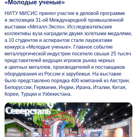
«Молодые ученые»
НИТУ МИСИС принял участие в деловой программе
и экспозиции
31-ой
Международной промышленной
выставки «Металл-Экспо». Исследовательские
коллективы вуза наградили двумя золотыми медалями,
а 10 студентов и аспирантов стали лауреатами
конкурса «Молодые ученые». Главное событие
металлургической индустрии посетило свыше 25 тысяч
представителей ведущих игроков рынка черных
и цветных металлов, производителей и поставщиков
оборудования из России и зарубежья. На выставке
было представлено порядка 400 компаний из Австрии,
Белоруссии, Германии, Индии, Ирана, Италии, Китая,
Кореи, Турции и Узбекистана.