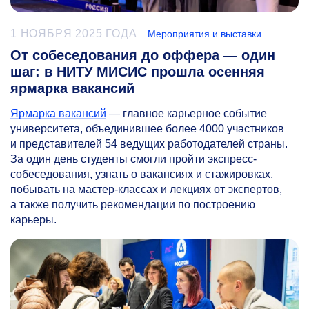
1 НОЯБРЯ 2025 ГОДА
Мероприятия и выставки
От собеседования до оффера — один
шаг: в НИТУ МИСИС прошла осенняя
ярмарка вакансий
Ярмарка вакансий
— главное карьерное событие
университета, объединившее более 4000 участников
и представителей 54 ведущих работодателей страны.
За один день студенты смогли пройти экспресс-
собеседования, узнать о вакансиях и стажировках,
побывать на мастер-классах и лекциях от экспертов,
а также получить рекомендации по построению
карьеры.