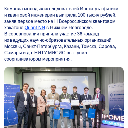
Команда молодых исследователей Института физики
и квантовой инженерии выиграла 100 тысяч рублей,
заняв первое место на III Всероссийском квантовом
хакатоне
Quant-NN
в Нижнем Новгороде.
В соревновании приняли участие 36 команд
из ведущих научно-образовательных организаций
Москвы, Санкт-Петербурга, Казани, Томска, Сарова,
Самары и др. НИТУ МИСИС выступил
соорганизатором мероприятия.