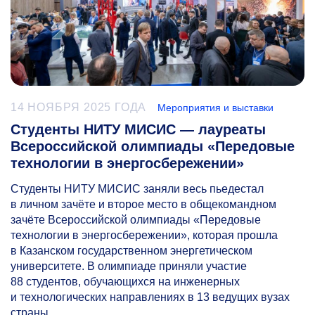
14 НОЯБРЯ 2025 ГОДА
Мероприятия и выставки
Студенты НИТУ МИСИС — лауреаты
Всероссийской олимпиады «Передовые
технологии в энергосбережении»
Студенты НИТУ МИСИС заняли весь пьедестал
в личном зачёте и второе место в общекомандном
зачёте Всероссийской олимпиады «Передовые
технологии в энергосбережении», которая прошла
в Казанском государственном энергетическом
университете. В олимпиаде приняли участие
88 студентов, обучающихся на инженерных
и технологических направлениях в 13 ведущих вузах
страны.