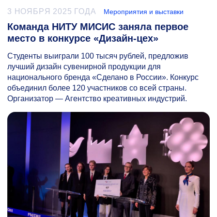
3 НОЯБРЯ 2025 ГОДА
Мероприятия и выставки
Команда НИТУ МИСИС заняла первое
место в конкурсе «Дизайн-цех»
Студенты выиграли 100 тысяч рублей, предложив
лучший дизайн сувенирной продукции для
национального бренда «Сделано в России». Конкурс
объединил более 120 участников со всей страны.
Организатор — Агентство креативных индустрий.