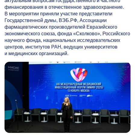
актуальным вопросам государственного и частного
финансирования в отечественное здравоохранение.
В мероприятии приняли участие представители
Государственной думы, ВЭБ.РФ, Ассоциации
фармацевтических производителей Евразийского
экономического союза, фонда «Сколково», Российского
научного фонда, национальных исследовательских
центров, институтов РАН, ведущих университетов
и медицинских организаций.