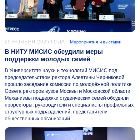
25 НОЯБРЯ 2025 ГОДА
Мероприятия и выставки
В НИТУ МИСИС обсудили меры
поддержки молодых семей
В Университете науки и технологий МИСИС под
председательством ректора Алевтины Черниковой
прошло заседание комиссии по молодёжной политике
Совета ректоров вузов Москвы и Московской области.
Механизмы поддержки студенческих семей обсудили
проректоры, руководители и специалисты профильных
структурных подразделений, представители
общественных организаций.