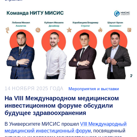
14 НОЯБРЯ 2025 ГОДА
Мероприятия и выставки
На VIII Международном медицинском
инвестиционном форуме обсудили
будущее здравоохранения
В Университете МИСИС прошел
VIII Международный
медицинский инвестиционный форум
, посвященный