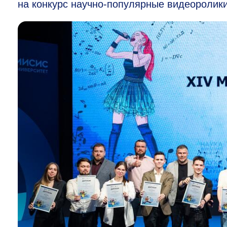
на конкурс научно-популярные видеоролики