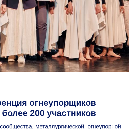
ренция огнеупорщиков
 более 200 участников
сообщества, металлургической, огнеупорной