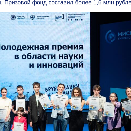
. Призовой фонд составил более 1,6 млн рубле