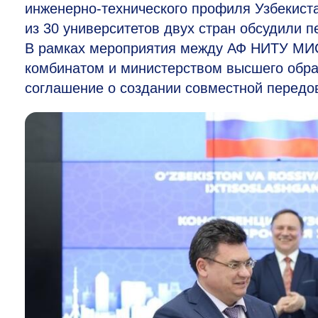
инженерно-технического профиля Узбекиста
из 30 университетов двух стран обсудили 
В рамках мероприятия между АФ НИТУ МИ
комбинатом и министерством высшего обра
соглашение о создании совместной передо