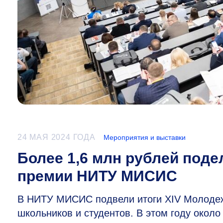
24 МАЯ 2024 ГОДА
Мероприятия и выставки
Более 1,6 млн рублей под
премии НИТУ МИСИС
В НИТУ МИСИС подвели итоги XIV Молодежн
школьников и студентов. В этом году около