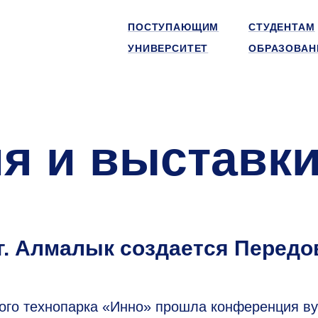
ПОСТУПАЮЩИМ
СТУДЕНТАМ
УНИВЕРСИТЕТ
ОБРАЗОВАН
я и выставк
. Алмалык создается Передо
ного технопарка «Инно» прошла конференция ву