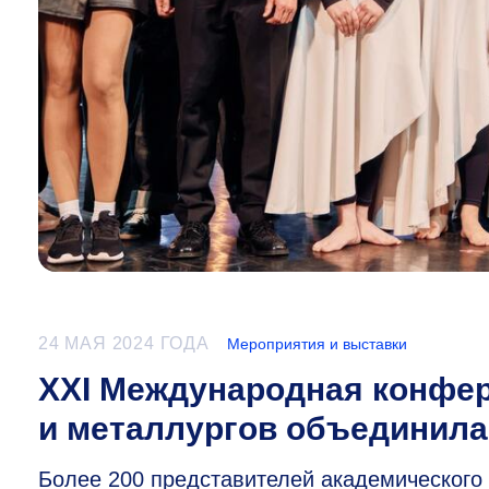
24 МАЯ 2024 ГОДА
Мероприятия и выставки
XXI Международная конфе
и металлургов объединила
Более 200 представителей академического 