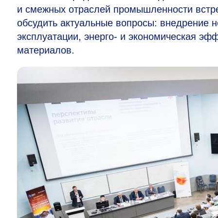
и смежных отраслей промышленности встр
обсудить актуальные вопросы: внедрение 
эксплуатации, энерго- и экономическая э
материалов.