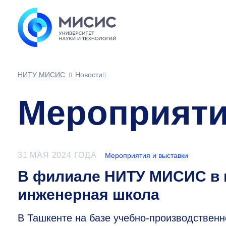
НИТУ МИСИС
Новости
Мероприяти
31 МАЯ 2024 ГОДА
Мероприятия и выставки
В филиале НИТУ МИСИС в г
инженерная школа
В Ташкенте на базе учебно-производствен