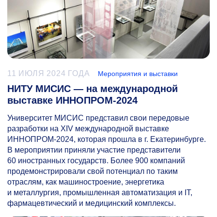
11 ИЮЛЯ 2024 ГОДА
Мероприятия и выставки
НИТУ МИСИС — на международной
выставке ИННОПРОМ-2024
Университет МИСИС представил свои передовые
разработки на XIV международной выставке
ИННОПРОМ-2024, которая прошла в г. Екатеринбурге.
В мероприятии приняли участие представители
60 иностранных государств. Более 900 компаний
продемонстрировали свой потенциал по таким
отраслям, как машиностроение, энергетика
и металлургия, промышленная автоматизация и IТ,
фармацевтический и медицинский комплексы.