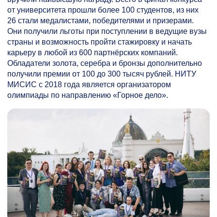
от университета прошли более 100 студентов, из них
26 стали медалистами, победителями и призерами.
Они получили льготы при поступлении в ведущие вузы
страны и возможность пройти стажировку и начать
карьеру в любой из 600 партнёрских компаний.
Обладатели золота, серебра и бронзы дополнительно
получили премии от 100 до 300 тысяч рублей. НИТУ
МИСИС с 2018 года является организатором
олимпиады по направлению «Горное дело».