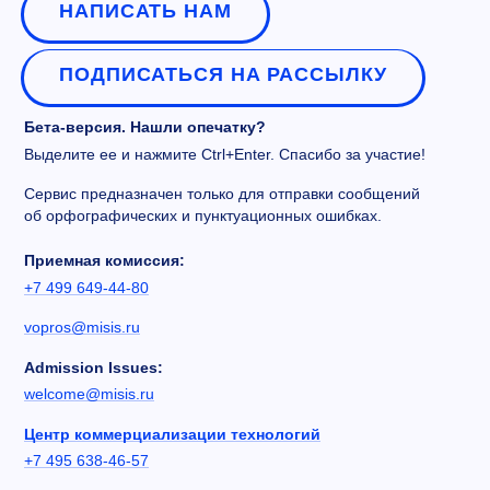
НАПИСАТЬ НАМ
ПОДПИСАТЬСЯ НА РАССЫЛКУ
Бета-версия. Нашли опечатку?
Выделите ее и нажмите Ctrl+Enter. Спасибо за участие!
Сервис предназначен только для отправки сообщений
об орфографических и пунктуационных ошибках.
Приемная комиссия:
+7 499 649-44-80
vopros@misis.ru
Admission Issues:
welcome@misis.ru
Центр коммерциализации технологий
+7 495 638-46-57