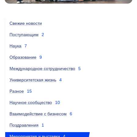
Свежие новости
Поступающим
2
Наука
7
Образование
9
Международное сотрудничество
5
Университетская жизнь
4
Разное
15
Научное сообщество
10
Взаимодействие с бизнесом
6
Поздравления
1
Мероприятия и выставки
4