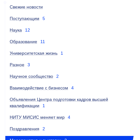
Свежие новости
Поступающим
5
Наука
12
Образование
11
Университетская жизнь
1
Разное
3
Научное сообщество
2
Взаимодействие с бизнесом
4
Объявления Центра подготовки кадров высшей
квалификации
1
НИТУ МИСИС меняет мир
4
Поздравления
2