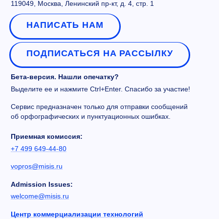
119049, Москва, Ленинский пр-кт, д. 4, стр. 1
НАПИСАТЬ НАМ
ПОДПИСАТЬСЯ НА РАССЫЛКУ
Бета-версия. Нашли опечатку?
Выделите ее и нажмите Ctrl+Enter. Спасибо за участие!
Сервис предназначен только для отправки сообщений
об орфографических и пунктуационных ошибках.
Приемная комиссия:
+7 499 649-44-80
vopros@misis.ru
Admission Issues:
welcome@misis.ru
Центр коммерциализации технологий