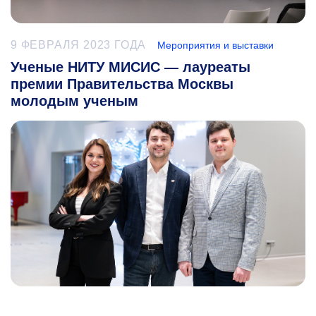
9 ФЕВРАЛЯ 2023 ГОДА
Мероприятия и выставки
Ученые НИТУ МИСИС — лауреаты
премии Правительства Москвы
молодым ученым