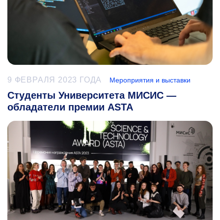
9 ФЕВРАЛЯ 2023 ГОДА
Мероприятия и выставки
Студенты Университета МИСИС —
обладатели премии ASTA