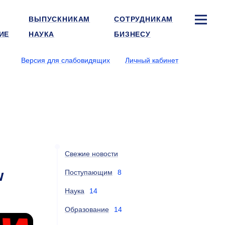
ВЫПУСКНИКАМ
СОТРУДНИКАМ
ИЕ
НАУКА
БИЗНЕСУ
Версия для слабовидящих
Личный кабинет
Свежие новости
w
Поступающим
8
Наука
14
Образование
14