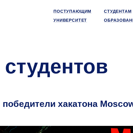
ПОСТУПАЮЩИМ
СТУДЕНТАМ
УНИВЕРСИТЕТ
ОБРАЗОВАН
 студентов
 победители хакатона Mosco