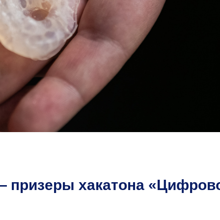
 призеры хакатона «Цифров