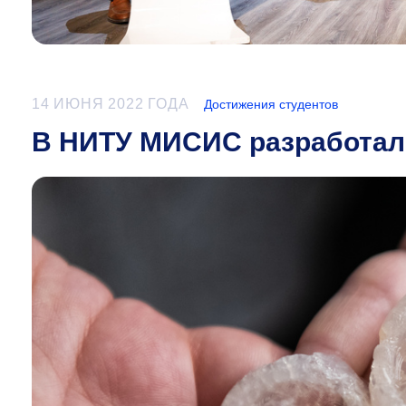
14 ИЮНЯ 2022 ГОДА
Достижения студентов
В НИТУ МИСИС разработал