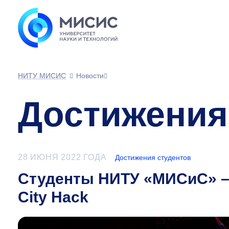
НИТУ МИСИС
Новости
Достижения
28 ИЮНЯ 2022 ГОДА
Достижения студентов
Студенты НИТУ «МИСиС» –
City Hack