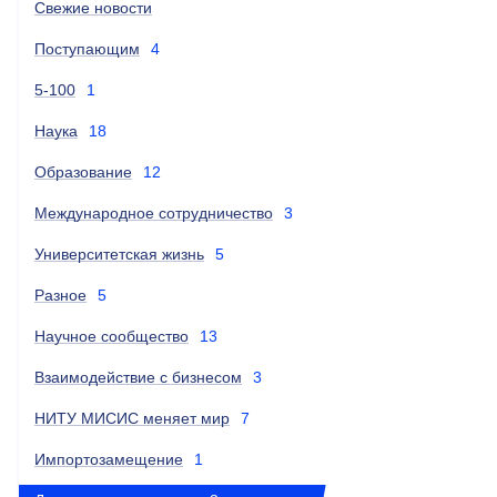
Свежие новости
Поступающим
4
5-100
1
Наука
18
Образование
12
Международное сотрудничество
3
Университетская жизнь
5
Разное
5
Научное сообщество
13
Взаимодействие с бизнесом
3
НИТУ МИСИС меняет мир
7
Импортозамещение
1