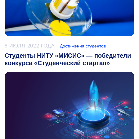
8 ИЮЛЯ 2022 ГОДА
Достижения студентов
Студенты НИТУ «МИСИС» — победители
конкурса «Студенческий стартап»