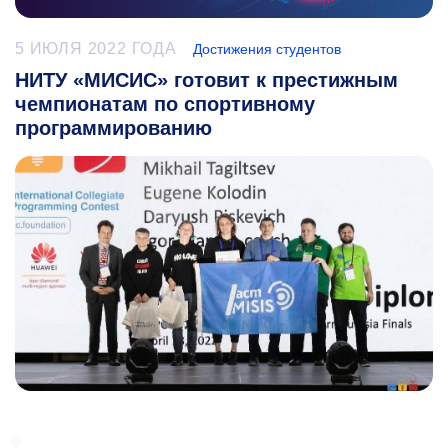
5 ИЮЛЯ 2022 ГОДА
Достижения студентов
НИТУ «МИСИС» готовит к престижным
чемпионатам по спортивному
программированию