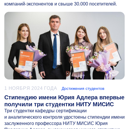
компаний-экспонентов и свыше 30.000 посетителей.
1 НОЯБРЯ 2024 ГОДА
Достижения студентов
Стипендию имени Юрия Адлера впервые
получили три студентки НИТУ МИСИС
Три студентки кафедры сертификации
и аналитического контроля удостоены стипендии имени
заслуженного профессора НИТУ МИСИС Юрия