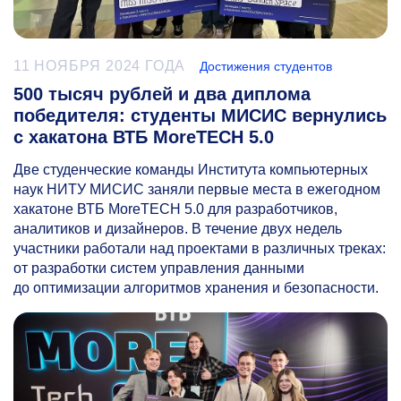
11 НОЯБРЯ 2024 ГОДА
Достижения студентов
500 тысяч рублей и два диплома
победителя: студенты МИСИС вернулись
с хакатона ВТБ MoreTECH 5.0
Две студенческие команды Института компьютерных
наук НИТУ МИСИС заняли первые места в ежегодном
хакатоне ВТБ MoreTECH 5.0 для разработчиков,
аналитиков и дизайнеров. В течение двух недель
участники работали над проектами в различных треках:
от разработки систем управления данными
до оптимизации алгоритмов хранения и безопасности.