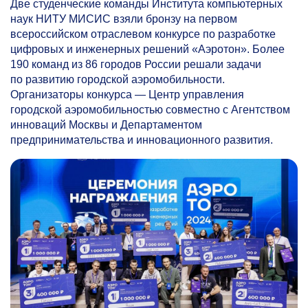
Две студенческие команды Института компьютерных
наук НИТУ МИСИС взяли бронзу на первом
всероссийском отраслевом конкурсе по разработке
цифровых и инженерных решений «Аэротон». Более
190 команд из 86 городов России решали задачи
по развитию городской аэромобильности.
Организаторы конкурса — Центр управления
городской аэромобильностью совместно с Агентством
инноваций Москвы и Департаментом
предпринимательства и инновационного развития.