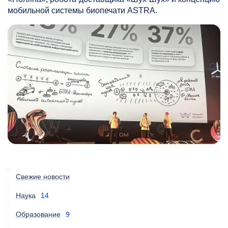
мобильной системы биопечати ASTRA.
Свежие новости
Наука
14
Образование
9