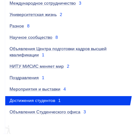
Международное сотрудничество
3
Университетская жизнь
2
Разное
8
Научное сообщество
8
Объявления Центра подготовки кадров высшей
квалификации
1
НИТУ МИСИС меняет мир
2
Поздравления
1
Мероприятия и выставки
4
Достижения студентов
1
Объявления Студенческого офиса
3
ПИЛОТНЫЙ ПРОЕКТ