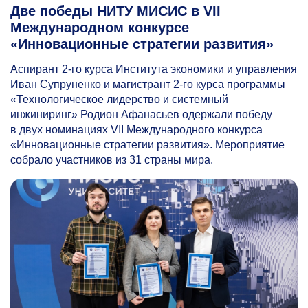
Две победы НИТУ МИСИС в VII
Международном конкурсе
«Инновационные стратегии развития»
Аспирант
2-го
курса Института экономики и управления
Иван Супруненко и магистрант
2-го
курса программы
«Технологическое лидерство и системный
инжиниринг» Родион Афанасьев одержали победу
в двух номинациях VII Международного конкурса
«Инновационные стратегии развития». Мероприятие
собрало участников из 31 страны мира.