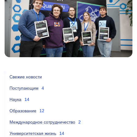
Свежие новости
Поступающим
4
Наука
14
Образование
12
Международное сотрудничество
2
Университетская жизнь
14