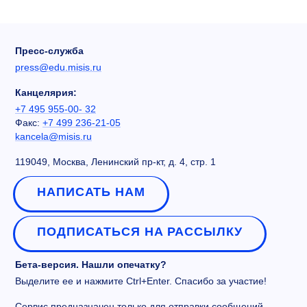
Пресс-служба
press@edu.misis.ru
Канцелярия:
+7 495 955-00- 32
Факс:
+7 499 236-21-05
kancela@misis.ru
119049, Москва, Ленинский пр-кт, д. 4, стр. 1
НАПИСАТЬ НАМ
ПОДПИСАТЬСЯ НА РАССЫЛКУ
Бета-версия. Нашли опечатку?
Выделите ее и нажмите Ctrl+Enter. Спасибо за участие!
Сервис предназначен только для отправки сообщений