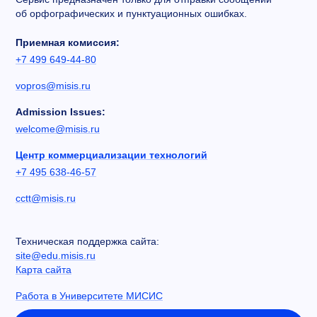
об орфографических и пунктуационных ошибках.
Приемная комиссия:
+7 499 649-44-80
vopros@misis.ru
Admission Issues:
welcome@misis.ru
Центр коммерциализации технологий
+7 495 638-46-57
cctt@misis.ru
Техническая поддержка сайта:
site@edu.misis.ru
Карта сайта
Работа в Университете МИСИС