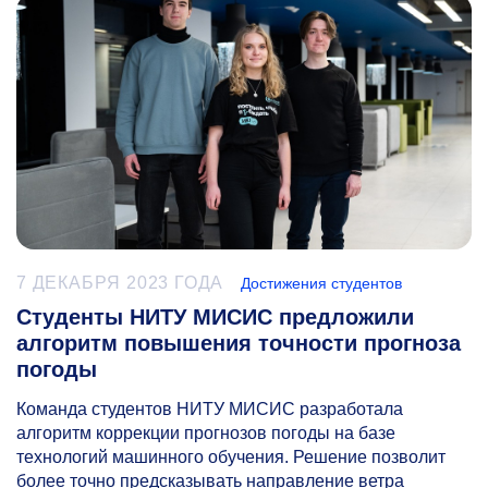
7 ДЕКАБРЯ 2023 ГОДА
Достижения студентов
Студенты НИТУ МИСИС предложили
алгоритм повышения точности прогноза
погоды
Команда студентов НИТУ МИСИС разработала
алгоритм коррекции прогнозов погоды на базе
технологий машинного обучения. Решение позволит
более точно предсказывать направление ветра