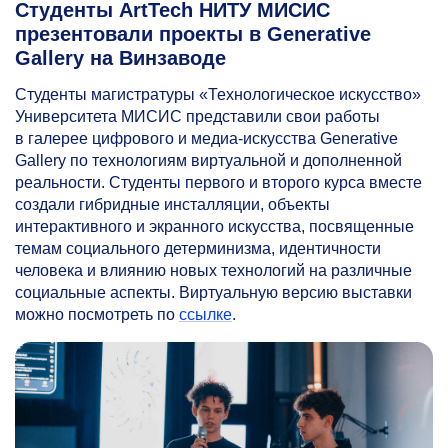
Студенты ArtTech НИТУ МИСИС
презентовали проекты в Generative
Gallery на Винзаводе
Студенты магистратуры «Технологическое искусство»
Университета МИСИС представили свои работы
в галерее цифрового и медиа-искусства Generative
Gallery по технологиям виртуальной и дополненной
реальности. Студенты первого и второго курса вместе
создали гибридные инсталляции, объекты
интерактивного и экранного искусства, посвященные
темам социального детерминизма, идентичности
человека и влиянию новых технологий на различные
социальные аспекты. Виртуальную версию выставки
можно посмотреть по
ссылке
.