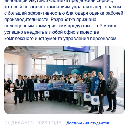
инноваций Якутии. Участники предложили сервис,
который позволяет компаниям управлять персоналом
с большей эффективностью благодаря оценке рабочей
производительности. Разработка признана
полноценным коммерческим продуктом — её можно
успешно внедрить в любой офис в качестве
комплексного инструмента управления персоналом.
27 ДЕКАБРЯ 2023 ГОДА
Достижения студентов