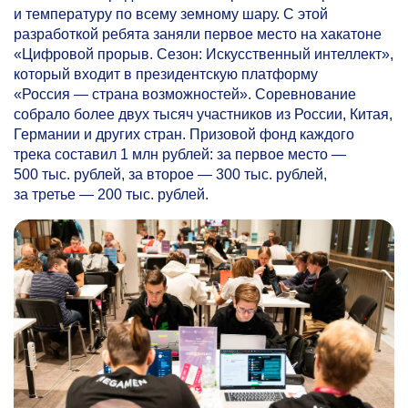
и температуру по всему земному шару. С этой
разработкой ребята заняли первое место на хакатоне
«Цифровой прорыв. Сезон: Искусственный интеллект»,
который входит в президентскую платформу
«Россия — страна возможностей». Соревнование
собрало более двух тысяч участников из России, Китая,
Германии и других стран. Призовой фонд каждого
трека составил 1 млн рублей: за первое место —
500 тыс. рублей, за второе — 300 тыс. рублей,
за третье — 200 тыс. рублей.