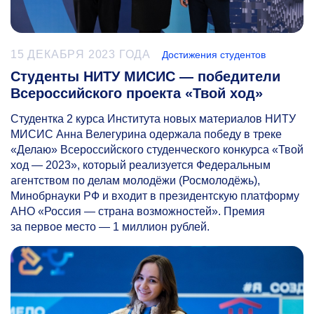
15 ДЕКАБРЯ 2023 ГОДА
Достижения студентов
Студенты НИТУ МИСИС — победители
Всероссийского проекта «Твой ход»
Студентка 2 курса Института новых материалов НИТУ
МИСИС Анна Велегурина одержала победу в треке
«Делаю» Всероссийского студенческого конкурса «Твой
ход — 2023», который реализуется Федеральным
агентством по делам молодёжи (Росмолодёжь),
Минобрнауки РФ и входит в президентскую платформу
АНО «Россия — страна возможностей». Премия
за первое место — 1 миллион рублей.