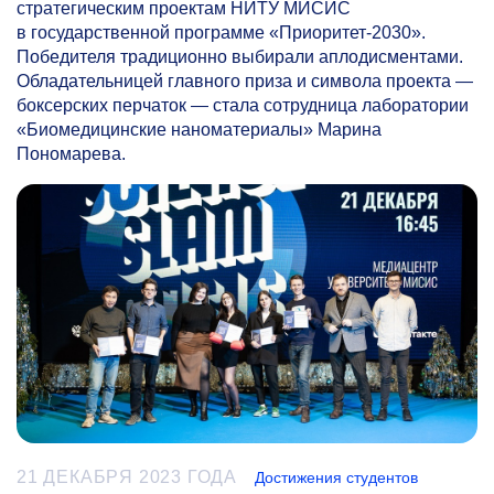
стратегическим проектам НИТУ МИСИС
в государственной программе «Приоритет-2030».
Победителя традиционно выбирали аплодисментами.
Обладательницей главного приза и символа проекта —
боксерских перчаток — стала сотрудница лаборатории
«Биомедицинские наноматериалы» Марина
Пономарева.
21 ДЕКАБРЯ 2023 ГОДА
Достижения студентов