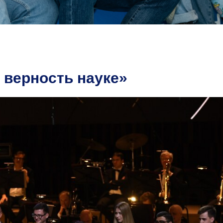
верность науке»