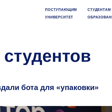
ПОСТУПАЮЩИМ
СТУДЕНТАМ
УНИВЕРСИТЕТ
ОБРАЗОВАН
 студентов
али бота для «упаковки»