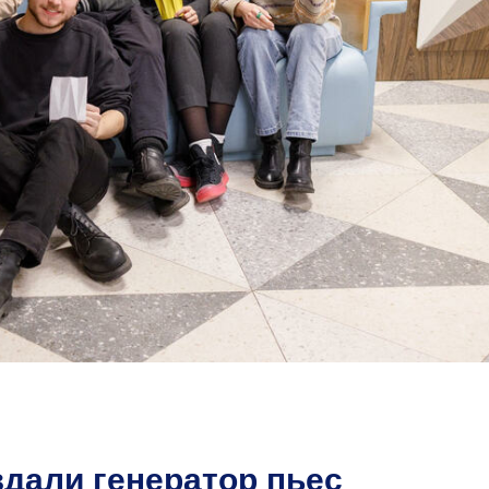
дали генератор пьес