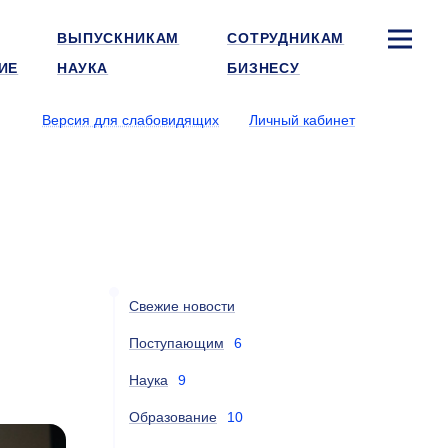
ВЫПУСКНИКАМ
СОТРУДНИКАМ
ИЕ
НАУКА
БИЗНЕСУ
Версия для слабовидящих
Личный кабинет
Свежие новости
Поступающим
6
Наука
9
Образование
10