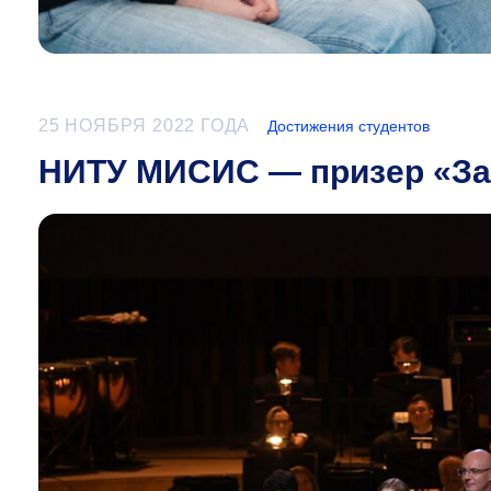
25 НОЯБРЯ 2022 ГОДА
Достижения студентов
НИТУ МИСИС — призер «За 