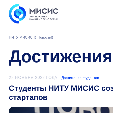
НИТУ МИСИС
Новости
Достижения
28 НОЯБРЯ 2022 ГОДА
Достижения студентов
Студенты НИТУ МИСИС созд
стартапов