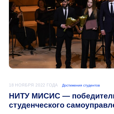
18 НОЯБРЯ 2022 ГОДА
Достижения студентов
НИТУ МИСИС — победитель
студенческого самоуправл