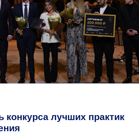
 конкурса лучших практик
ения