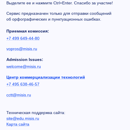
Выделите ее и нажмите Ctrl+Enter. Спасибо за участие!
Сервис предназначен только для отправки сообщений
об орфографических и пунктуационных ошибках.
Приемная комиссия:
+7 499 649-44-80
vopros@misis.ru
Admission Issues:
welcome@misis.ru
Центр коммерциализации технологий
+7 495 638-46-57
cctt@misis.ru
Техническая поддержка сайта:
site@edu.misis.ru
Карта сайта