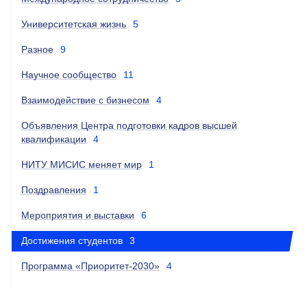
Университетская жизнь
5
Разное
9
Научное сообщество
11
Взаимодействие с бизнесом
4
Объявления Центра подготовки кадров высшей
квалификации
4
НИТУ МИСИС меняет мир
1
Поздравления
1
Мероприятия и выставки
6
Достижения студентов
3
Программа «Приоритет-2030»
4