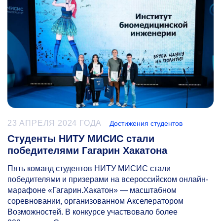
23 АПРЕЛЯ 2024 ГОДА
Достижения студентов
Студенты НИТУ МИСИС стали
победителями Гагарин Хакатона
Пять команд студентов НИТУ МИСИС стали
победителями и призерами на всероссийском онлайн-
марафоне «Гагарин.Хакатон» — масштабном
соревновании, организованном Акселератором
Возможностей. В конкурсе участвовало более