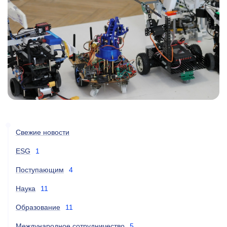
Свежие новости
ESG
1
Поступающим
4
Наука
11
Образование
11
Международное сотрудничество
5