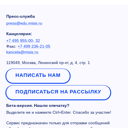
Пресс-служба
press@edu.misis.ru
Канцелярия:
+7 495 955-00- 32
Факс:
+7 499 236-21-05
kancela@misis.ru
119049, Москва, Ленинский пр-кт, д. 4, стр. 1
НАПИСАТЬ НАМ
ПОДПИСАТЬСЯ НА РАССЫЛКУ
Бета-версия. Нашли опечатку?
Выделите ее и нажмите Ctrl+Enter. Спасибо за участие!
Сервис предназначен только для отправки сообщений