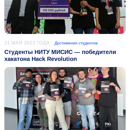
31 МАЯ 2023 ГОДА
Достижения студентов
Студенты НИТУ МИСИС — победители
хакатона Hack Revolution