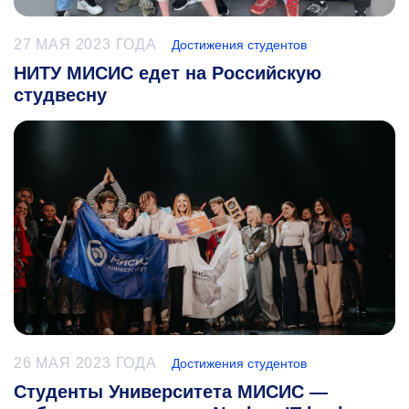
27 МАЯ 2023 ГОДА
Достижения студентов
НИТУ МИСИС едет на Российскую
студвесну
26 МАЯ 2023 ГОДА
Достижения студентов
Студенты Университета МИСИС —