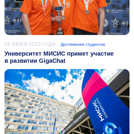
26 ИЮЛЯ 2023 ГОДА
Достижения студентов
Университет МИСИС примет участие
в развитии GigaChat