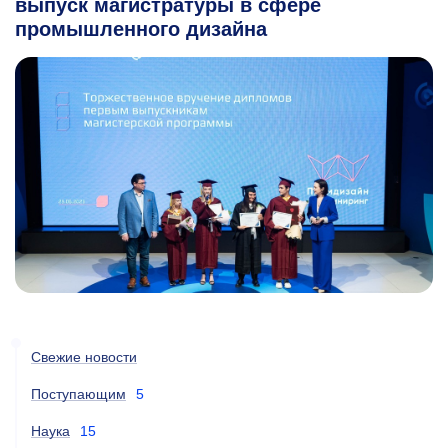
выпуск магистратуры в сфере
промышленного дизайна
Свежие новости
Поступающим
5
Наука
15