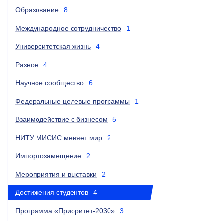
Образование
8
Международное сотрудничество
1
Университетская жизнь
4
Разное
4
Научное сообщество
6
Федеральные целевые программы
1
Взаимодействие с бизнесом
5
НИТУ МИСИС меняет мир
2
Импортозамещение
2
Мероприятия и выставки
2
Достижения студентов
4
Программа «Приоритет-2030»
3