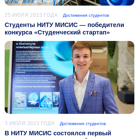
25 ИЮЛЯ 2023 ГОДА
Достижения студентов
Студенты НИТУ МИСИС — победители
конкурса «Студенческий стартап»
3 ИЮЛЯ 2023 ГОДА
Достижения студентов
В НИТУ МИСИС состоялся первый