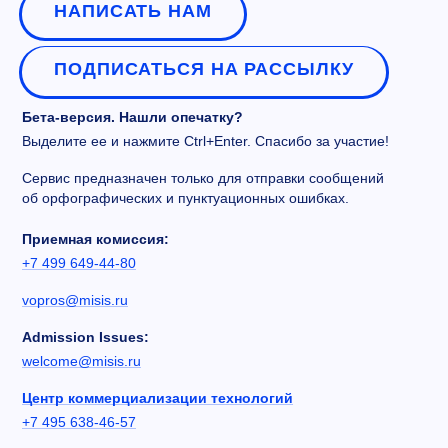
НАПИСАТЬ НАМ
ПОДПИСАТЬСЯ НА РАССЫЛКУ
Бета-версия. Нашли опечатку?
Выделите ее и нажмите Ctrl+Enter. Спасибо за участие!
Сервис предназначен только для отправки сообщений
об орфографических и пунктуационных ошибках.
Приемная комиссия:
+7 499 649-44-80
vopros@misis.ru
Admission Issues:
welcome@misis.ru
Центр коммерциализации технологий
+7 495 638-46-57