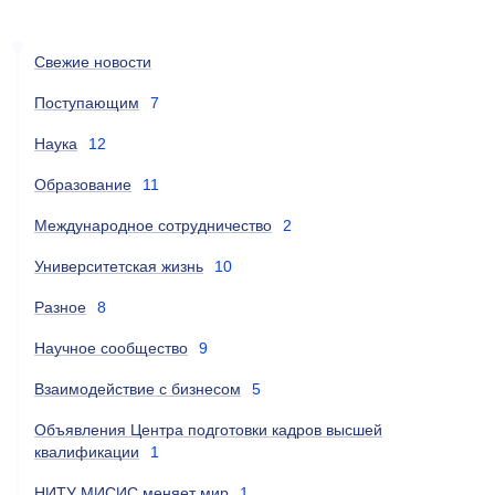
Свежие новости
Поступающим
7
Наука
12
Образование
11
Международное сотрудничество
2
Университетская жизнь
10
Разное
8
Научное сообщество
9
Взаимодействие с бизнесом
5
Объявления Центра подготовки кадров высшей
квалификации
1
НИТУ МИСИС меняет мир
1