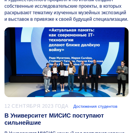
собственные исследовательские проекты, в которых
раскрывают тематику изученных музейных экспозиций
и выставок в привязке к своей будущей специализации.
12 СЕНТЯБРЯ 2023 ГОДА
Достижения студентов
В Университет МИСИС поступают
сильнейшие