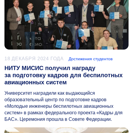
18 ДЕКАБРЯ 2024 ГОДА
Достижения студентов
НИТУ МИСИС получил награду
за подготовку кадров для беспилотных
авиационных систем
Университет наградили как выдающийся
образовательный центр по подготовке кадров
«Молодые инженеры беспилотных авиационных
систем» в рамках федерального проекта «Кадры для
БАС». Церемония прошла в Совете Федерации.