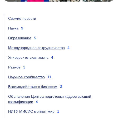
Свежие новости
Наука
9
Образование
5
Международное сотрудничество
4
Университетская жизнь
4
Разное
3
Научное сообщество
11
Взаимодействие с бизнесом
3
Объявления Центра подготовки кадров высшей
квалификации
4
НИТУ МИСИС меняет мир
1