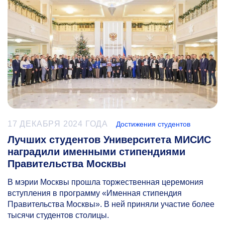
17 ДЕКАБРЯ 2024 ГОДА
Достижения студентов
Лучших студентов Университета МИСИС
наградили именными стипендиями
Правительства Москвы
В мэрии Москвы прошла торжественная церемония
вступления в программу «Именная стипендия
Правительства Москвы». В ней приняли участие более
тысячи студентов столицы.