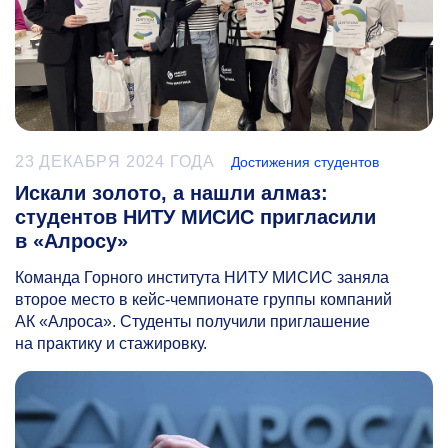
23 ДЕКАБРЯ 2024 ГОДА
Достижения студентов
Искали золото, а нашли алмаз:
студентов НИТУ МИСИС пригласили
в «Алросу»
Команда Горного института НИТУ МИСИС заняла
второе место в кейс-чемпионате группы компаний
АК «Алроса». Студенты получили приглашение
на практику и стажировку.