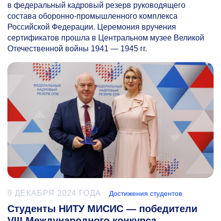
в федеральный кадровый резерв руководящего
состава оборонно-промышленного комплекса
Российской Федерации. Церемония вручения
сертификатов прошла в Центральном музее Великой
Отечественной войны 1941 — 1945 гг.
9 ДЕКАБРЯ 2024 ГОДА
Достижения студентов
Студенты НИТУ МИСИС — победители
VIII Международного конкурса