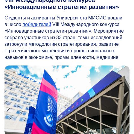
«Инновационные стратегии развития»
Студенты и аспиранты Университета МИСИС вошли
в число
победителей
VIII Международного конкурса
«Инновационные стратегии развития». Мероприятие
собрало участников из 33 стран, темы исследований
затронули методологии стратегирования, развитие
стратегического мышления и профессиональных
навыков в экономике, промышленности, медицине.