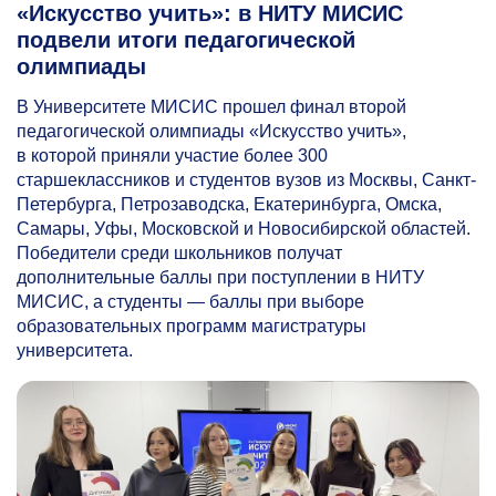
«Искусство учить»: в НИТУ МИСИС
подвели итоги педагогической
олимпиады
В Университете МИСИС прошел финал второй
педагогической олимпиады «Искусство учить»,
в которой приняли участие более 300
старшеклассников и студентов вузов из Москвы, Санкт-
Петербурга, Петрозаводска, Екатеринбурга, Омска,
Самары, Уфы, Московской и Новосибирской областей.
Победители среди школьников получат
дополнительные баллы при поступлении в НИТУ
МИСИС, а студенты — баллы при выборе
образовательных программ магистратуры
университета.