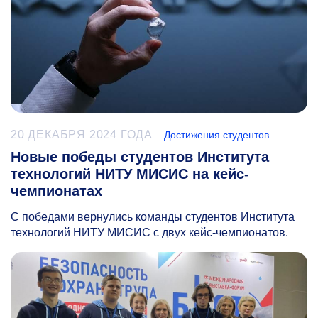
20 ДЕКАБРЯ 2024 ГОДА
Достижения студентов
Новые победы студентов Института
технологий НИТУ МИСИС на кейс-
чемпионатах
С победами вернулись команды студентов Института
технологий НИТУ МИСИС с двух кейс-чемпионатов.