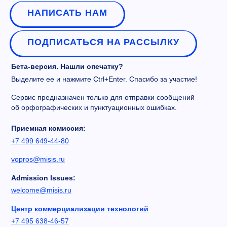
НАПИСАТЬ НАМ
ПОДПИСАТЬСЯ НА РАССЫЛКУ
Бета-версия. Нашли опечатку?
Выделите ее и нажмите Ctrl+Enter. Спасибо за участие!
Сервис предназначен только для отправки сообщений
об орфографических и пунктуационных ошибках.
Приемная комиссия:
+7 499 649-44-80
vopros@misis.ru
Admission Issues:
welcome@misis.ru
Центр коммерциализации технологий
+7 495 638-46-57