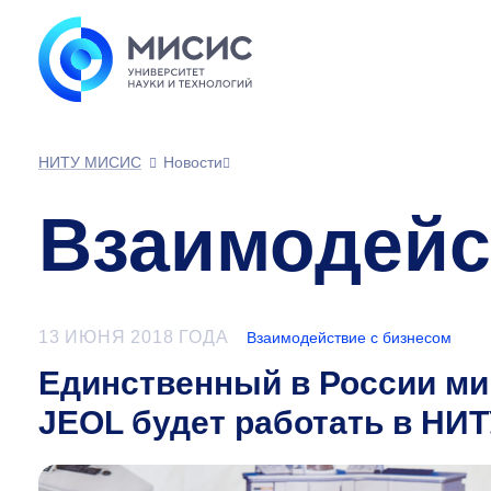
НИТУ МИСИС
Новости
Взаимодейс
13 ИЮНЯ 2018 ГОДА
Взаимодействие с бизнесом
Единственный в России м
JEOL будет работать в НИ