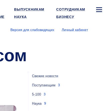
ВЫПУСКНИКАМ
СОТРУДНИКАМ
ИЕ
НАУКА
БИЗНЕСУ
Версия для слабовидящих
Личный кабинет
сом
Свежие новости
Поступающим
3
5-100
3
Наука
9