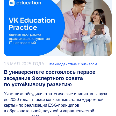
15 МАЯ 2025 ГОДА
Взаимодействие с бизнесом
В университете состоялось первое
заседание Экспертного совета
по устойчивому развитию
Участники обсудили стратегические инициативы вуза
до 2030 года, а также конкретные этапы «дорожной
карты» по реализации ESG-принципов
в образовательной, научной и управленческой