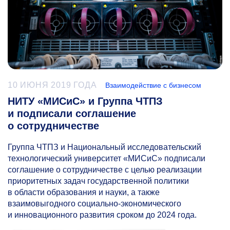
10 ИЮНЯ 2019 ГОДА
Взаимодействие с бизнесом
НИТУ «МИСиС» и Группа ЧТПЗ
и подписали соглашение
о сотрудничестве
Группа ЧТПЗ и Национальный исследовательский
технологический университет «МИСиС» подписали
соглашение о сотрудничестве с целью реализации
приоритетных задач государственной политики
в области образования и науки, а также
взаимовыгодного социально-экономического
и инновационного развития сроком до 2024 года.