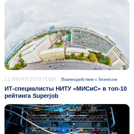
21 ИЮНЯ 2019 ГОДА
Взаимодействие с бизнесом
ИТ-специалисты НИТУ «МИСиС» в топ-10
рейтинга Superjob