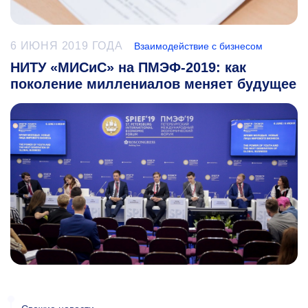
6 ИЮНЯ 2019 ГОДА
Взаимодействие с бизнесом
НИТУ «МИСиС» на ПМЭФ-2019: как
поколение миллениалов меняет будущее