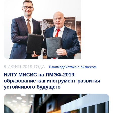
8 ИЮНЯ 2019 ГОДА
Взаимодействие с бизнесом
НИТУ МИСИС на ПМЭФ-2019:
образование как инструмент развития
устойчивого будущего