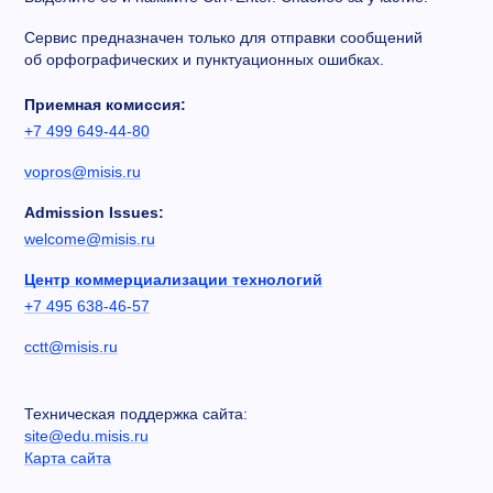
Сервис предназначен только для отправки сообщений
об орфографических и пунктуационных ошибках.
Приемная комиссия:
+7 499 649-44-80
vopros@misis.ru
Admission Issues:
welcome@misis.ru
Центр коммерциализации технологий
+7 495 638-46-57
cctt@misis.ru
Техническая поддержка сайта:
site@edu.misis.ru
Карта сайта