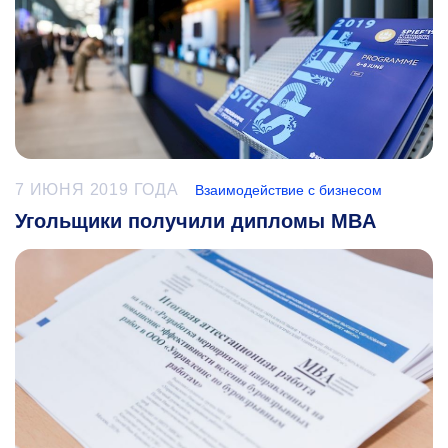
7 ИЮНЯ 2019 ГОДА
Взаимодействие с бизнесом
Угольщики получили дипломы MBA