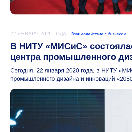
22 ЯНВАРЯ 2020 ГОДА
Взаимодействие с бизнесом
В НИТУ «МИСиС» состояла
центра промышленного диз
Сегодня, 22 января 2020 года, в НИТУ «М
промышленного дизайна и инноваций «2050