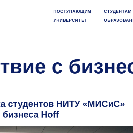
ПОСТУПАЮЩИМ
СТУДЕНТАМ
УНИВЕРСИТЕТ
ОБРАЗОВАН
твие с бизне
ка студентов НИТУ «МИСиС»
бизнеса Hoff