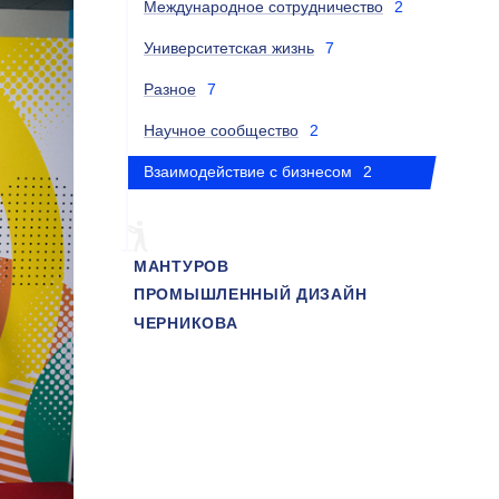
Международное сотрудничество
2
Университетская жизнь
7
Разное
7
Научное сообщество
2
Взаимодействие с бизнесом
2
МАНТУРОВ
ПРОМЫШЛЕННЫЙ ДИЗАЙН
ЧЕРНИКОВА