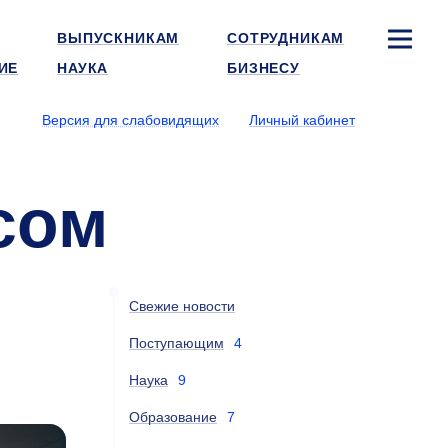
ВЫПУСКНИКАМ
СОТРУДНИКАМ
ИЕ
НАУКА
БИЗНЕСУ
Версия для слабовидящих
Личный кабинет
сом
Свежие новости
Поступающим
4
Наука
9
Образование
7