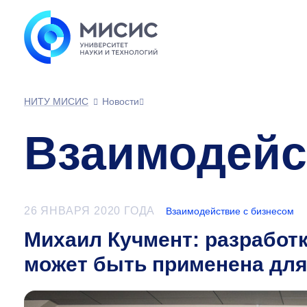
НИТУ МИСИС
Новости
Взаимодейс
26 ЯНВАРЯ 2020 ГОДА
Взаимодействие с бизнесом
Михаил Кучмент: разработ
может быть применена для 