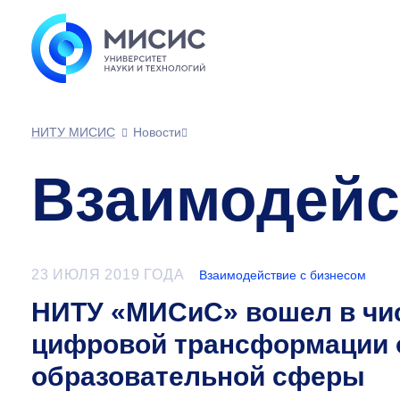
НИТУ МИСИС
Новости
Взаимодейс
23 ИЮЛЯ 2019 ГОДА
Взаимодействие с бизнесом
НИТУ «МИСиС» вошел в чи
цифровой трансформации о
образовательной сферы