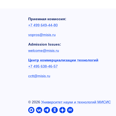
Приемная комиссия:
+7 499 649-44-80
vopros@misis.ru
Admission Issues:
welcome@misis.ru
Центр коммерциализации технологий
+7 495 638-46-57
cctt@misis.ru
©
2026
Университет науки и технологий МИСИС