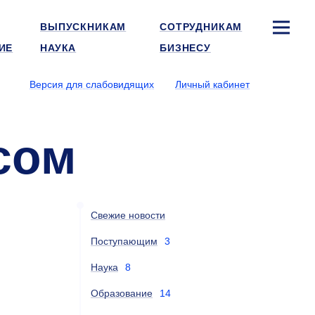
ВЫПУСКНИКАМ
СОТРУДНИКАМ
ИЕ
НАУКА
БИЗНЕСУ
Версия для слабовидящих
Личный кабинет
сом
Свежие новости
Поступающим
3
Наука
8
Образование
14