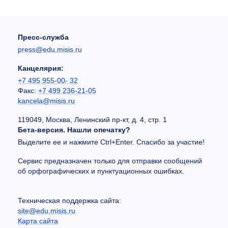
Пресс-служба
press@edu.misis.ru
Канцелярия:
+7 495 955-00- 32
Факс:
+7 499 236-21-05
kancela@misis.ru
119049, Москва, Ленинский пр-кт, д. 4, стр. 1
Бета-версия. Нашли опечатку?
Выделите ее и нажмите Ctrl+Enter. Спасибо за участие!
Сервис предназначен только для отправки сообщений
об орфографических и пунктуационных ошибках.
Техническая поддержка сайта:
site@edu.misis.ru
Карта сайта