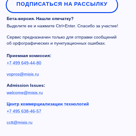
ПОДПИСАТЬСЯ НА РАССЫЛКУ
Бета-версия. Нашли опечатку?
Выделите ее и нажмите Ctrl+Enter. Спасибо за участие!
Сервис предназначен только для отправки сообщений
об орфографических и пунктуационных ошибках.
Приемная комиссия:
+7 499 649-44-80
vopros@misis.ru
Admission Issues:
welcome@misis.ru
Центр коммерциализации технологий
+7 495 638-46-57
cctt@misis.ru