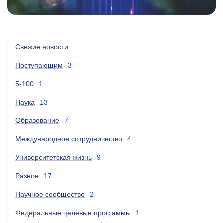
Свежие новости
Поступающим
3
5-100
1
Наука
13
Образование
7
Международное сотрудничество
4
Университетская жизнь
9
Разное
17
Научное сообщество
2
Федеральные целевые программы
1