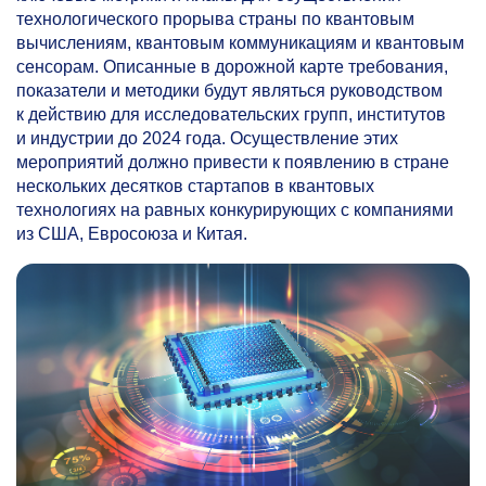
технологического прорыва страны по квантовым
вычислениям, квантовым коммуникациям и квантовым
сенсорам. Описанные в дорожной карте требования,
показатели и методики будут являться руководством
к действию для исследовательских групп, институтов
и индустрии до 2024 года. Осуществление этих
мероприятий должно привести к появлению в стране
нескольких десятков стартапов в квантовых
технологиях на равных конкурирующих с компаниями
из США, Евросоюза и Китая.